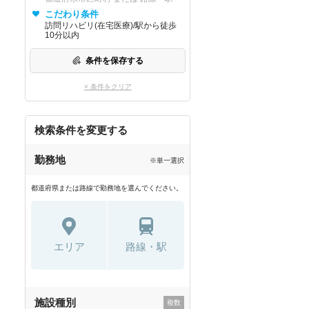
こだわり条件
訪問リハビリ(在宅医療)/駅から徒歩
10分以内
条件を保存する
× 条件をクリア
検索条件を変更する
勤務地
※単一選択
都道府県または路線で勤務地を選んでください。
エリア
路線・駅
施設種別