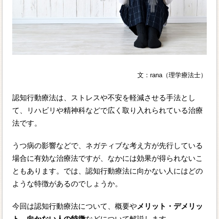
文：rana（理学療法士）
認知行動療法は、ストレスや不安を軽減させる手法とし
て、リハビリや精神科などで広く取り入れられている治療
法です。
うつ病の影響などで、ネガティブな考え方が先行している
場合に有効な治療法ですが、なかには効果が得られないこ
ともあります。では、認知行動療法に向かない人にはどの
ような特徴があるのでしょうか。
今回は認知行動療法について、概要や
メリット・デメリッ
ト、向かない人の特徴
などについて解説します。