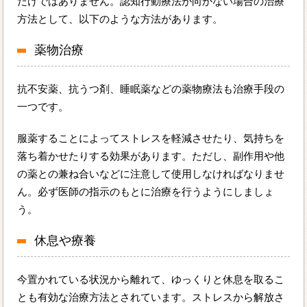
だけではありません。認知行動療法が向かない場合の治療
方法として、以下のような方法があります。
薬物治療
抗不安薬、抗うつ剤、睡眠薬などの薬物療法も治療手段の
一つです。
服薬することによってストレスを軽減させたり、気持ちを
落ち着かせたりする効果があります。ただし、副作用や他
の薬との兼ね合いなどに注意して使用しなければなりませ
ん。必ず医師の指示のもとに治療を行うようにしましょ
う。
休息や療養
今置かれている状況から離れて、ゆっくりと休息を取るこ
とも有効な治療方法とされています。ストレスから解放さ