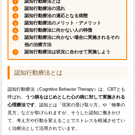
認知行動療法とは
認知行動療法の流れ
認知行動療法の適応となる病態
認知行動療法のメリット・デメリット
認知行動療法に向かない人の特徴
認知行動療法に向かない場合に実施されるその
他の治療方法
認知行動療法は状況に合わせて実施しよう
認知行動療法とは
認知行動療法（Cognitive Behavior Therapy）は、CBTとも
呼ばれ、
うつ病をはじめとした心の病に対して実施される
心理療法です
。認知とは「現実の受け取り方」や「物事の
見方」などが挙げられますが、そうした認知に働きかけ
て、考え方や行動を変えることでストレスを軽減させてい
く治療法として活用されています。