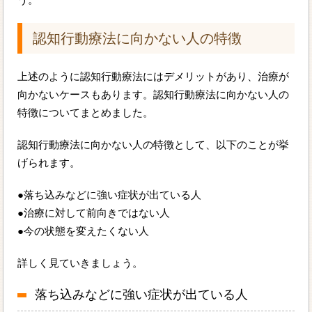
認知行動療法に向かない人の特徴
上述のように認知行動療法にはデメリットがあり、治療が
向かないケースもあります。認知行動療法に向かない人の
特徴についてまとめました。
認知行動療法に向かない人の特徴として、以下のことが挙
げられます。
●落ち込みなどに強い症状が出ている人
●治療に対して前向きではない人
●今の状態を変えたくない人
詳しく見ていきましょう。
落ち込みなどに強い症状が出ている人