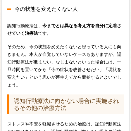
今の状態を変えたくない人
認知行動療法は、
今までとは異なる考え方を自分に定着さ
せていく治療法
です。
そのため、今の状態を変えたくないと思っている人にも向
きません。本人が自覚していないケースもありますが、認
知行動療法が進まない、なじまないといった場合には、一
旦時間を置いてから「今の症状を改善させたい」「現状を
変えたい」という思いが芽生えてから開始するとよいでし
ょう。
認知行動療法に向かない場合に実施され
るその他の治療方法
ストレスや不安を軽減させるための治療は、認知行動療法