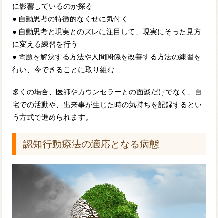
に影響しているのか探る
● 自動思考の特徴的なくせに気付く
● 自動思考と現実とのズレに注目して、現実にそった見方
に変える練習を行う
● 問題を解決する方法や人間関係を改善する方法の練習を
行い、今できることに取り組む
多くの場合、医師やカウンセラーとの面談だけでなく、自
宅での活動や、出来事が生じた時の気持ちを記録するとい
う方式で進められます。
認知行動療法の適応となる病態