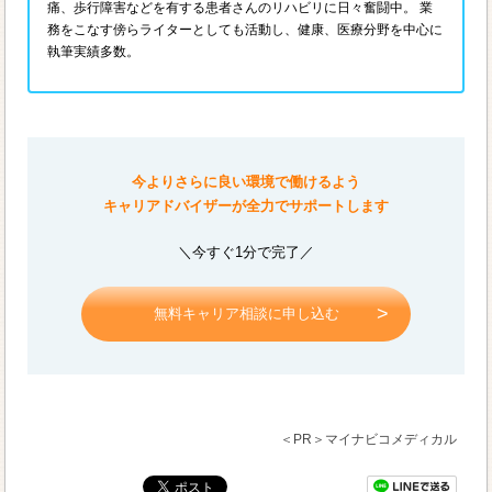
痛、歩行障害などを有する患者さんのリハビリに日々奮闘中。 業
務をこなす傍らライターとしても活動し、健康、医療分野を中心に
執筆実績多数。
今よりさらに良い環境で働けるよう
キャリアドバイザーが全力でサポートします
＼今すぐ1分で完了／
無料キャリア相談に申し込む
＜PR＞マイナビコメディカル