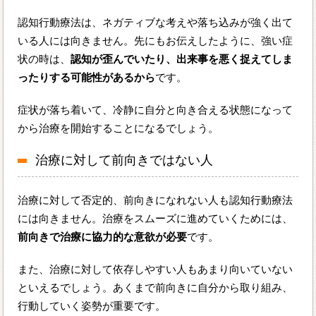
認知行動療法は、ネガティブな考えや落ち込みが強く出て
いる人には向きません。先にもお伝えしたように、強い症
状の時は、
認知が歪んでいたり、出来事を悪く捉えてしま
ったりする可能性があるから
です。
症状が落ち着いて、冷静に自分と向き合える状態になって
から治療を開始することになるでしょう。
治療に対して前向きではない人
治療に対して否定的、前向きになれない人も認知行動療法
には向きません。治療をスムーズに進めていくためには、
前向きで治療に協力的な意欲が必要
です。
また、治療に対して依存しやすい人もあまり向いていない
といえるでしょう。あくまで前向きに自分から取り組み、
行動していく姿勢が重要です。