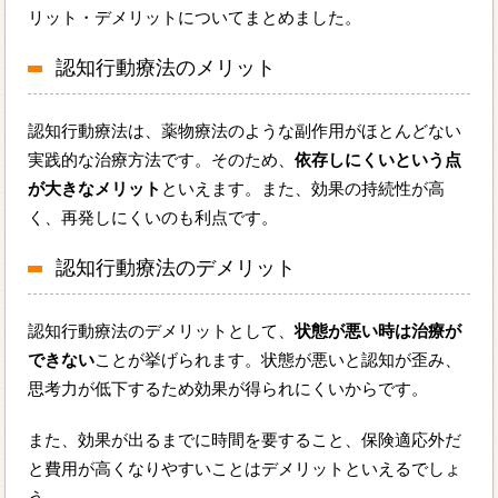
リット・デメリットについてまとめました。
認知行動療法のメリット
認知行動療法は、薬物療法のような副作用がほとんどない
実践的な治療方法です。そのため、
依存しにくいという点
が大きなメリット
といえます。また、効果の持続性が高
く、再発しにくいのも利点です。
認知行動療法のデメリット
認知行動療法のデメリットとして、
状態が悪い時は治療が
できない
ことが挙げられます。状態が悪いと認知が歪み、
思考力が低下するため効果が得られにくいからです。
また、効果が出るまでに時間を要すること、保険適応外だ
と費用が高くなりやすいことはデメリットといえるでしょ
う。