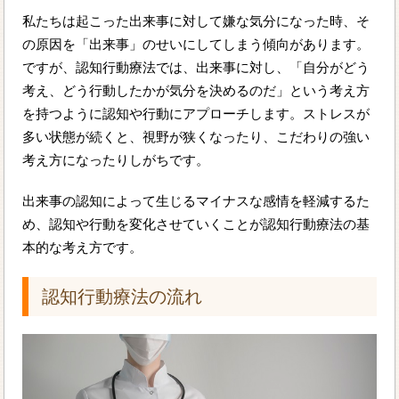
私たちは起こった出来事に対して嫌な気分になった時、そ
の原因を「出来事」のせいにしてしまう傾向があります。
ですが、認知行動療法では、出来事に対し、「自分がどう
考え、どう行動したかが気分を決めるのだ」という考え方
を持つように認知や行動にアプローチします。ストレスが
多い状態が続くと、視野が狭くなったり、こだわりの強い
考え方になったりしがちです。
出来事の認知によって生じるマイナスな感情を軽減するた
め、認知や行動を変化させていくことが認知行動療法の基
本的な考え方です。
認知行動療法の流れ