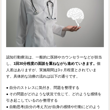
認知行動療法は、一般的に医師やカウンセラーなどが担当
し、
1回30分程度の面談を重ねながら進めていきます。
個
人差はありますが、実施期間は3ヶ月程度とされていま
す。具体的な治療の流れは以下の通りです。
● 自分のストレスに気付き、問題を整理する
● その問題がどのような状況で生じて、どのような感情を
引き起こしているのか整理する
● 自動思考(自分の考え方)が自身の感情や行動にどのよう