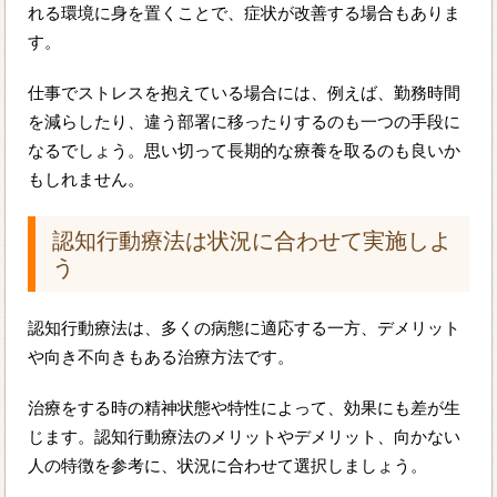
れる環境に身を置くことで、症状が改善する場合もありま
す。
仕事でストレスを抱えている場合には、例えば、勤務時間
を減らしたり、違う部署に移ったりするのも一つの手段に
なるでしょう。思い切って長期的な療養を取るのも良いか
もしれません。
認知行動療法は状況に合わせて実施しよ
う
認知行動療法は、多くの病態に適応する一方、デメリット
や向き不向きもある治療方法です。
治療をする時の精神状態や特性によって、効果にも差が生
じます。認知行動療法のメリットやデメリット、向かない
人の特徴を参考に、状況に合わせて選択しましょう。