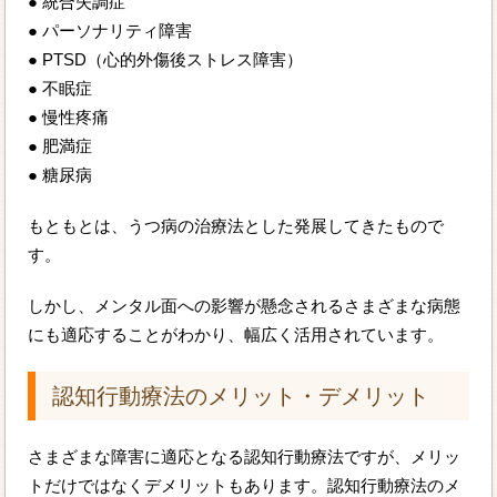
● 統合失調症
● パーソナリティ障害
● PTSD（心的外傷後ストレス障害）
● 不眠症
● 慢性疼痛
● 肥満症
● 糖尿病
もともとは、うつ病の治療法とした発展してきたもので
す。
しかし、メンタル面への影響が懸念されるさまざまな病態
にも適応することがわかり、幅広く活用されています。
認知行動療法のメリット・デメリット
さまざまな障害に適応となる認知行動療法ですが、メリッ
トだけではなくデメリットもあります。認知行動療法のメ