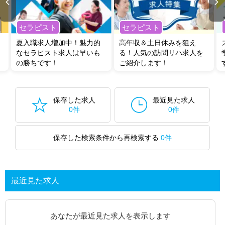
セラピスト
セラピスト
夏入職求人増加中！魅力的
高年収＆土日休みを狙え
なセラピスト求人は早いも
る！人気の訪問リハ求人を
の勝ちです！
ご紹介します！
保存した求人
最近見た求人
0件
0件
保存した検索条件から再検索する
0件
最近見た求人
あなたが最近見た求人を表示します