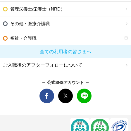
管理栄養士/栄養士（NRD）
その他・医療介護職
福祉・介護職
全ての利用者の皆さまへ
ご入職後のアフターフォローについて
公式SNSアカウント