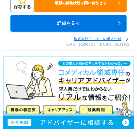
最新の募集状況を問い合わせる
保存する
詳細を見る
株式会社アルモニの求人一覧
更新日：2025/10/01 求人番号：10181202