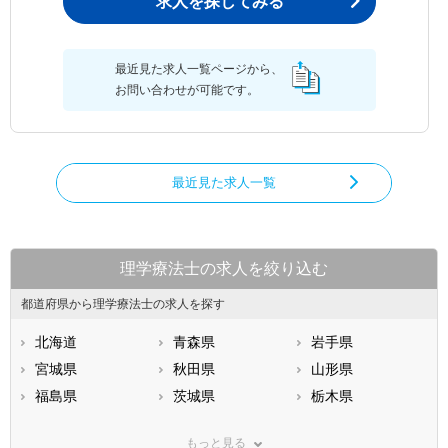
求人を探してみる
最近見た求人一覧ページから、
お問い合わせが可能です。
最近見た求人一覧
理学療法士の求人を絞り込む
都道府県から理学療法士の求人を探す
北海道
青森県
岩手県
宮城県
秋田県
山形県
福島県
茨城県
栃木県
群馬県
埼玉県
千葉県
もっと見る