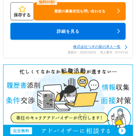
最新の募集状況を問い合わせる
保存する
詳細を見る
株式会社つぎの新の求人一覧
更新日：2025/10/01 求人番号：9774710