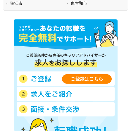
狛江市
東大和市
ご登録はこちら