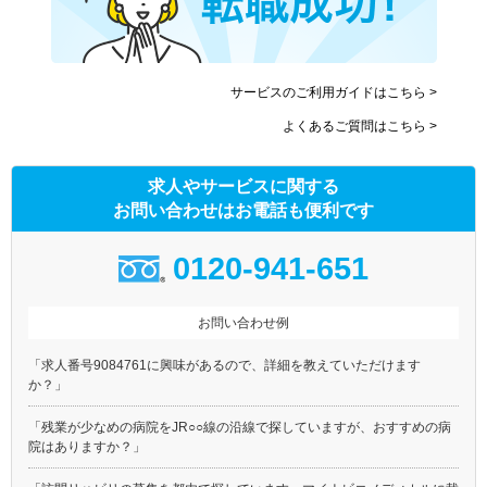
サービスのご利用ガイドはこちら >
よくあるご質問はこちら >
求人やサービスに関する
お問い合わせはお電話も便利です
0120-941-651
お問い合わせ例
「求人番号9084761に興味があるので、詳細を教えていただけます
か？」
「残業が少なめの病院をJR○○線の沿線で探していますが、おすすめの病
院はありますか？」