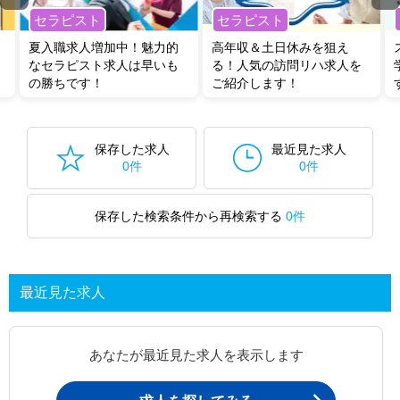
セラピスト
セラピスト
夏入職求人増加中！魅力的
高年収＆土日休みを狙え
なセラピスト求人は早いも
る！人気の訪問リハ求人を
の勝ちです！
ご紹介します！
保存した求人
最近見た求人
0件
0件
保存した検索条件から再検索する
0件
最近見た求人
あなたが最近見た求人を表示します