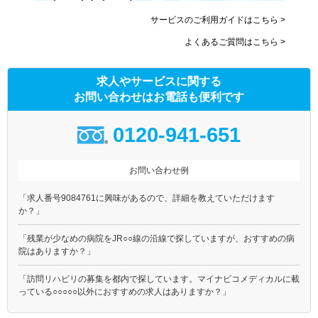
サービスのご利用ガイドはこちら >
よくあるご質問はこちら >
求人やサービスに関する
お問い合わせはお電話も便利です
0120-941-651
お問い合わせ例
「求人番号9084761に興味があるので、詳細を教えていただけます
か？」
「残業が少なめの病院をJR○○線の沿線で探していますが、おすすめの病
院はありますか？」
「訪問リハビリの募集を都内で探しています。マイナビコメディカルに載
っている○○○○○以外におすすめの求人はありますか？」