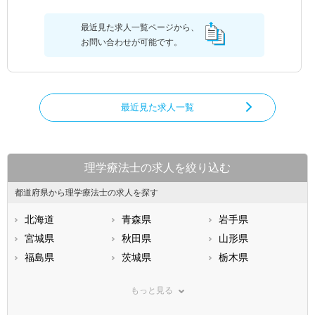
最近見た求人一覧ページから、
お問い合わせが可能です。
最近見た求人一覧
理学療法士の求人を絞り込む
都道府県から理学療法士の求人を探す
北海道
青森県
岩手県
宮城県
秋田県
山形県
福島県
茨城県
栃木県
群馬県
埼玉県
千葉県
もっと見る
東京都
神奈川県
新潟県
山梨県
長野県
富山県