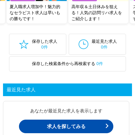
夏入職求人増加中！魅力的
高年収＆土日休みを狙え
なセラピスト求人は早いも
る！人気の訪問リハ求人を
の勝ちです！
ご紹介します！
保存した求人
最近見た求人
0件
0件
保存した検索条件から再検索する
0件
最近見た求人
あなたが最近見た求人を表示します
求人を探してみる