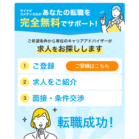
ご登録はこちら