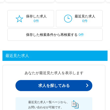
保存した求人
最近見た求人
0件
0件
保存した検索条件から再検索する
0件
最近見た求人
あなたが最近見た求人を表示します
求人を探してみる
最近見た求人一覧ページから、
お問い合わせが可能です。