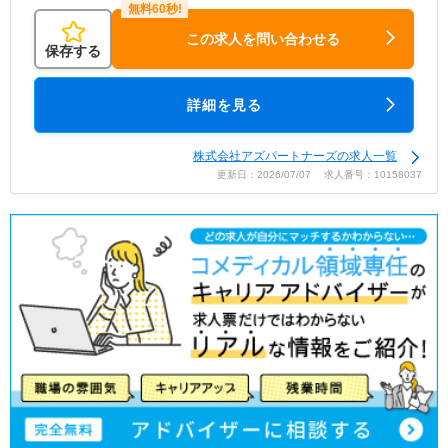
この求人を問い合わせる
保存する
詳細を見る
株式会社アズパートナーズの求人一覧
更新日：2026/07/07 求人番号：10158037