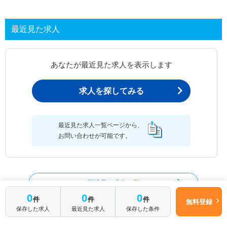
最近見た求人
あなたが最近見た求人を表示します
求人を探してみる
最近見た求人一覧ページから、
お問い合わせが可能です。
最近見た求人一覧
0
0
0
件
件
件
無料登録
保存した求人
最近見た求人
保存した条件
理学療法士の求人を絞り込む