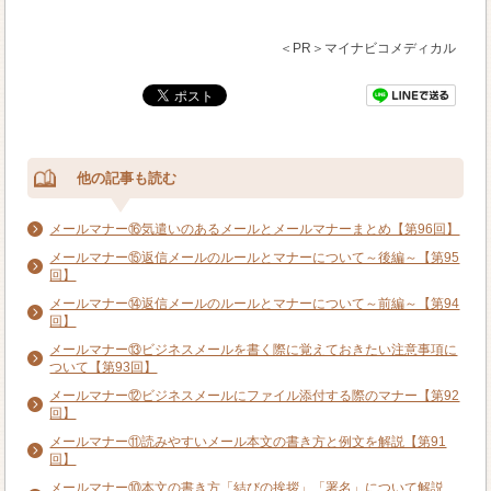
＜PR＞マイナビコメディカル
他の記事も読む
メールマナー⑯気遣いのあるメールとメールマナーまとめ【第96回】
メールマナー⑮返信メールのルールとマナーについて～後編～【第95
回】
メールマナー⑭返信メールのルールとマナーについて～前編～【第94
回】
メールマナー⑬ビジネスメールを書く際に覚えておきたい注意事項に
ついて【第93回】
メールマナー⑫ビジネスメールにファイル添付する際のマナー【第92
回】
メールマナー⑪読みやすいメール本文の書き方と例文を解説【第91
回】
メールマナー⑩本文の書き方「結びの挨拶」「署名」について解説