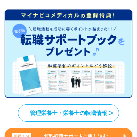
管理栄養士・栄養士の転職情報
無料転職サポートに申し込む
簡単１分