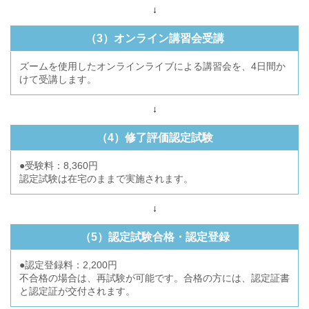
↓
（3）オンライン講習会受講
ズームを使用したオンラインライブによる講習会を、4日間か
けて受講します。
↓
（4）修了評価認定試験
●受験料：8,360円
認定試験は在宅のままで実施されます。
↓
（5）認定試験合格・認定登録
●認定登録料：2,200円
不合格の場合は、再試験が可能です。合格の方には、認定証書
と認定証が交付されます。