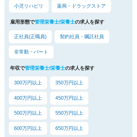
小児リハビリ
薬局・ドラッグストア
雇用形態で
管理栄養士/栄養士
の求人を探す
正社員(正職員)
契約社員・嘱託社員
非常勤・パート
年収で
管理栄養士/栄養士
の求人を探す
300万円以上
350万円以上
400万円以上
450万円以上
500万円以上
550万円以上
600万円以上
650万円以上