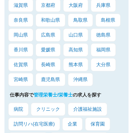
滋賀県
京都府
大阪府
兵庫県
奈良県
和歌山県
鳥取県
島根県
岡山県
広島県
山口県
徳島県
香川県
愛媛県
高知県
福岡県
佐賀県
長崎県
熊本県
大分県
宮崎県
鹿児島県
沖縄県
仕事内容で
管理栄養士/栄養士
の求人を探す
病院
クリニック
介護福祉施設
訪問リハ(在宅医療)
企業
保育園