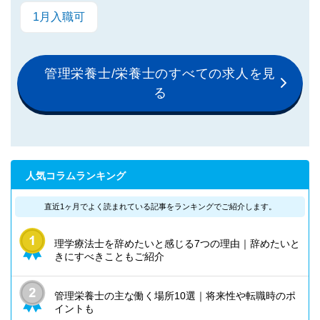
1月入職可
管理栄養士/栄養士のすべての求人を見
る
人気コラムランキング
直近1ヶ月でよく読まれている記事を
ランキングでご紹介します。
理学療法士を辞めたいと感じる7つの理由｜辞めたいと
きにすべきこともご紹介
管理栄養士の主な働く場所10選｜将来性や転職時のポ
イントも