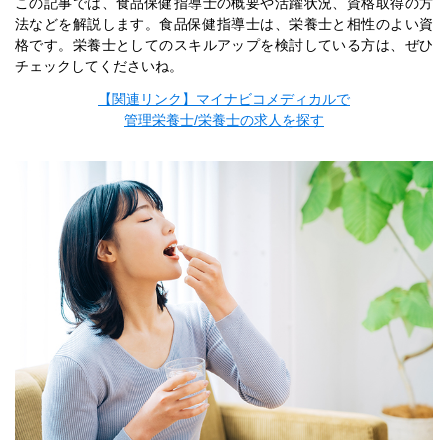
この記事では、食品保健指導士の概要や活躍状況、資格取得の方
法などを解説します。食品保健指導士は、栄養士と相性のよい資
格です。栄養士としてのスキルアップを検討している方は、ぜひ
チェックしてくださいね。
【関連リンク】マイナビコメディカルで
管理栄養士/栄養士の求人を探す