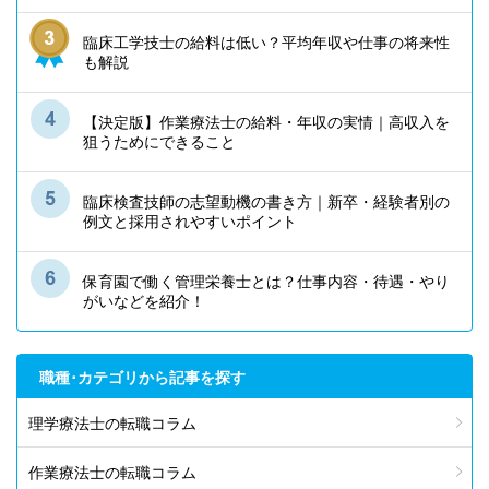
臨床工学技士の給料は低い？平均年収や仕事の将来性
も解説
【決定版】作業療法士の給料・年収の実情｜高収入を
狙うためにできること
臨床検査技師の志望動機の書き方｜新卒・経験者別の
例文と採用されやすいポイント
保育園で働く管理栄養士とは？仕事内容・待遇・やり
がいなどを紹介！
職種･カテゴリから記事を探す
理学療法士の転職コラム
作業療法士の転職コラム