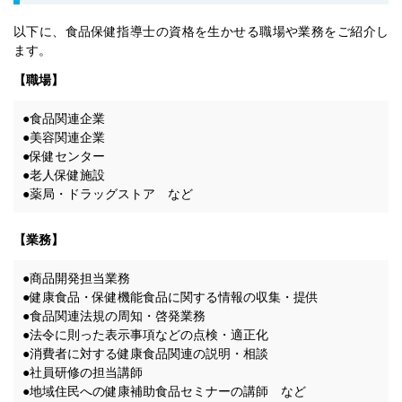
以下に、食品保健指導士の資格を生かせる職場や業務をご紹介し
ます。
【職場】
●食品関連企業
●美容関連企業
●保健センター
●老人保健施設
●薬局・ドラッグストア など
【業務】
●商品開発担当業務
●健康食品・保健機能食品に関する情報の収集・提供
●食品関連法規の周知・啓発業務
●法令に則った表示事項などの点検・適正化
●消費者に対する健康食品関連の説明・相談
●社員研修の担当講師
●地域住民への健康補助食品セミナーの講師 など