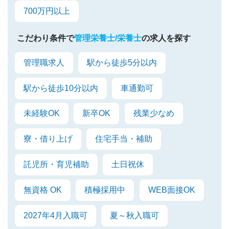
700万円以上
こだわり条件で
管理栄養士/栄養士
の求人を探す
管理職求人
駅から徒歩5分以内
駅から徒歩10分以内
車通勤可
未経験OK
新卒OK
残業少なめ
寮・借り上げ
住宅手当・補助
託児所・育児補助
土日祝休
無資格 OK
積極採用中
WEB面接OK
2027年4月入職可
夏～秋入職可