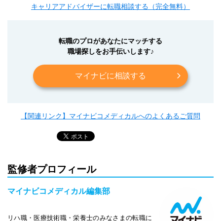
キャリアアドバイザーに転職相談する（完全無料）
転職のプロがあなたにマッチする
職場探しをお手伝いします♪
マイナビに相談する
【関連リンク】マイナビコメディカルへのよくあるご質問
監修者プロフィール
マイナビコメディカル編集部
リハ職・医療技術職・栄養士のみなさまの転職に