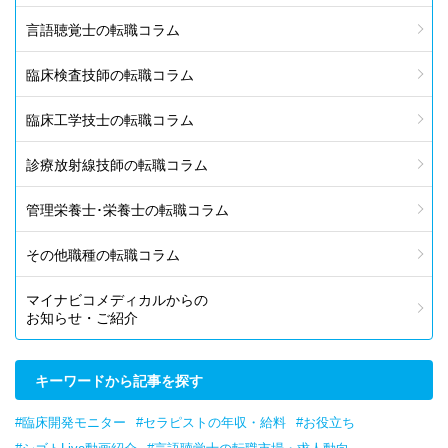
言語聴覚士の転職コラム
臨床検査技師の転職コラム
臨床工学技士の転職コラム
診療放射線技師の転職コラム
管理栄養士･栄養士の転職コラム
その他職種の転職コラム
マイナビコメディカルからの
お知らせ・ご紹介
キーワードから記事を探す
#臨床開発モニター
#セラピストの年収・給料
#お役立ち