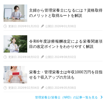
主婦から管理栄養士になるには？資格取得
のメリットと取得ルートを解説
更新日 2026年01月20日
公開日 2026年01月08日
令和6年度診療報酬改定による栄養関連項
目の改定ポイントをわかりやすく解説
更新日 2024年08月02日
公開日 2024年08月02日
栄養士・管理栄養士は年収1000万円を目指
せる？収入アップの方法も
更新日 2026年02月04日
公開日 2024年05月08日
管理栄養士/栄養士（NRD）の記事一覧を見る