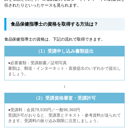
任されたりといったケースも見られます。
食品保健指導士の資格を取得する方法は？
食品保健指導士の資格は、下記の流れで取得できます。
（1）受講申し込み書類提出
●必要書類：受講願書／証明写真
書類は、郵送・インターネット・直接提出のいずれかで提出し
ましょう。
↓
（2）受講資格審査・受講許可
●受講料：会員79,530円／一般96,360円
受講許可がおりると、受講票とテキスト・参考資料が送られて
きます。受講料の振り込み期限に注意しましょう。