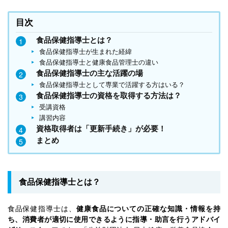
目次
食品保健指導士とは？
食品保健指導士が生まれた経緯
食品保健指導士と健康食品管理士の違い
食品保健指導士の主な活躍の場
食品保健指導士として専業で活躍する方はいる？
食品保健指導士の資格を取得する方法は？
受講資格
講習内容
資格取得者は「更新手続き」が必要！
まとめ
食品保健指導士とは？
食品保健指導士は、
健康食品についての正確な知識・情報を持
ち、消費者が適切に使用できるように指導・助言を行うアドバイ