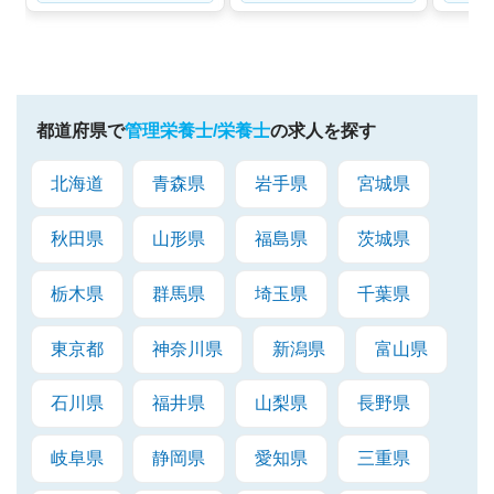
都道府県で
管理栄養士/栄養士
の求人を探す
北海道
青森県
岩手県
宮城県
秋田県
山形県
福島県
茨城県
栃木県
群馬県
埼玉県
千葉県
東京都
神奈川県
新潟県
富山県
石川県
福井県
山梨県
長野県
岐阜県
静岡県
愛知県
三重県