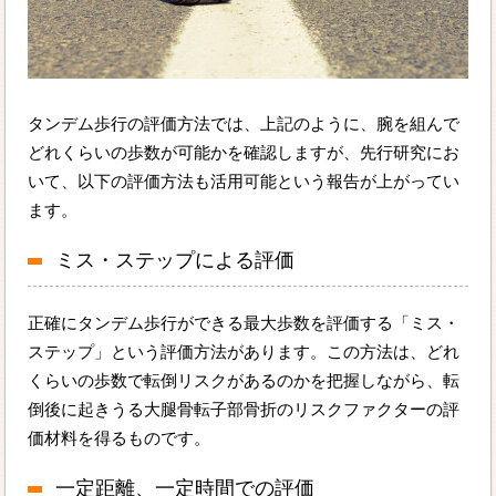
タンデム歩行の評価方法では、上記のように、腕を組んで
どれくらいの歩数が可能かを確認しますが、先行研究にお
いて、以下の評価方法も活用可能という報告が上がってい
ます。
ミス・ステップによる評価
正確にタンデム歩行ができる最大歩数を評価する「ミス・
ステップ」という評価方法があります。この方法は、どれ
くらいの歩数で転倒リスクがあるのかを把握しながら、転
倒後に起きうる大腿骨転子部骨折のリスクファクターの評
価材料を得るものです。
一定距離、一定時間での評価