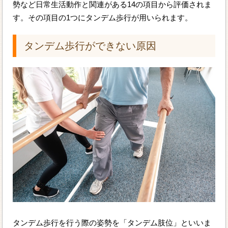
勢など日常生活動作と関連がある14の項目から評価されま
す。その項目の1つにタンデム歩行が用いられます。
タンデム歩行ができない原因
タンデム歩行を行う際の姿勢を「タンデム肢位」といいま