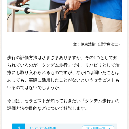
文：伊東浩樹（理学療法士）
歩行の評価方法はさまざまありますが、その1つとして知
られているのが「タンデム歩行」です。リハビリとして治
療にも取り入れられるものですが、なかには聞いたことは
あっても、実際に活用したことがないというセラピストも
いるのではないでしょうか。
今回は、セラピストが知っておきたい「タンデム歩行」の
評価方法や目的などについて解説します。
おすすめ特集
求人特集一覧