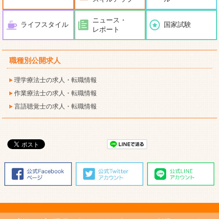
ニュース・
ライフスタイル
国家試験
レポート
職種別公開求人
理学療法士の求人・転職情報
作業療法士の求人・転職情報
言語聴覚士の求人・転職情報