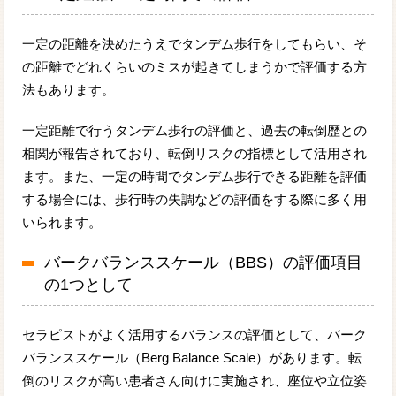
一定の距離を決めたうえでタンデム歩行をしてもらい、そ
の距離でどれくらいのミスが起きてしまうかで評価する方
法もあります。
一定距離で行うタンデム歩行の評価と、過去の転倒歴との
相関が報告されており、転倒リスクの指標として活用され
ます。また、一定の時間でタンデム歩行できる距離を評価
する場合には、歩行時の失調などの評価をする際に多く用
いられます。
バークバランススケール（BBS）の評価項目
の1つとして
セラピストがよく活用するバランスの評価として、バーク
バランススケール（Berg Balance Scale）があります。転
倒のリスクが高い患者さん向けに実施され、座位や立位姿