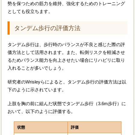
勢を保つための筋力を維持、強化するためのトレーニング
としても役立ちます。
タンデム歩行の評価方法
タンデム歩行は、歩行時のバランスが不良と感じた際の評
価方法として活用されます。また、転倒リスクを軽減させ
るためバランス能力を向上させたい場合にリハビリに取り
入れることが多いでしょう。
研究者のWrisleyらによると、タンデム歩行の評価方法は以
下のように示されています。
上肢を胸の前に組んだ状態でタンデム歩行（3.6m歩行）に
おいて、以下のように評価する。
状態
評価