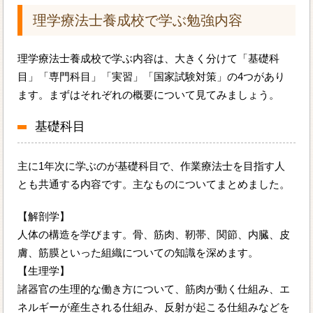
理学療法士養成校で学ぶ勉強内容
理学療法士養成校で学ぶ内容は、大きく分けて「基礎科
目」「専門科目」「実習」「国家試験対策」の4つがあり
ます。まずはそれぞれの概要について見てみましょう。
基礎科目
主に1年次に学ぶのが基礎科目で、作業療法士を目指す人
とも共通する内容です。主なものについてまとめました。
【解剖学】
人体の構造を学びます。骨、筋肉、靭帯、関節、内臓、皮
膚、筋膜といった組織についての知識を深めます。
【生理学】
諸器官の生理的な働き方について、筋肉が動く仕組み、エ
ネルギーが産生される仕組み、反射が起こる仕組みなどを