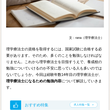
文：rana（理学療法士）
理学療法士の資格を取得するには、国家試験に合格する必
要があります。そのため、多くのことを勉強しなければな
りません。これから理学療法士を目指すうえで、養成校の
勉強についていけるのか不安に思っている人も多いのでは
ないでしょうか。今回は経験年数14年目の理学療法士が、
理学療法士になるための勉強内容
について解説していきま
す。
おすすめ特集
求人特集一覧