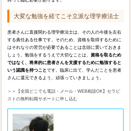
大変な勉強を経てこそ立派な理学療法士
患者さんに直接関わる理学療法士は、その人の今後を左右
する責任ある仕事です。そのため、資格を取得するために
はそれなりの苦労が必要であることは念頭に置いておきま
しょう。勉強をするうえで大切なことは、
資格を取るため
ではなく、将来的に患者さんを支援するために勉強すると
いう認識を持つこと
です。臨床に出て、学んだことを患者
さんに還元できるよう、頑張っていきましょう。
＞＞【全国どこでも電話・メール・WEB相談OK】セラピ
ストの無料転職サポートに申し込む