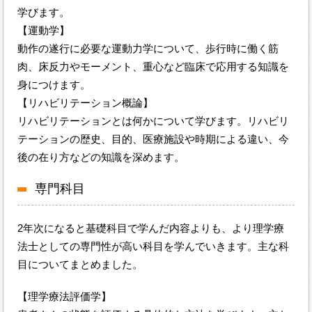
学びます。
【運動学】
動作の遂行に必要な運動力学について、歩行時に働く筋
肉、床反力やモーメント、重心など臨床で応用する知識を
身につけます。
【リハビリテーション概論】
リハビリテーションとは何かについて学びます。リハビリ
テーションの歴史、目的、医療施設や時期による違い、今
後の在り方などの知識を深めます。
専門科目
2年次になると基礎科目で学んだ内容よりも、より理学療
法士としての専門性が高い科目を学んでいきます。主な科
目についてまとめました。
【理学療法評価学】