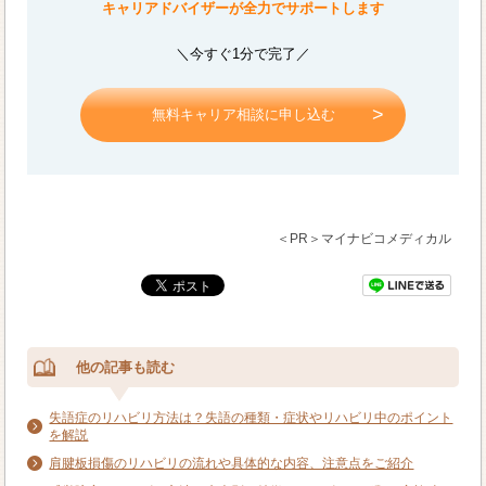
キャリアドバイザーが全力でサポートします
＼今すぐ1分で完了／
無料キャリア相談に申し込む
＜PR＞マイナビコメディカル
他の記事も読む
失語症のリハビリ方法は？失語の種類・症状やリハビリ中のポイント
を解説
肩腱板損傷のリハビリの流れや具体的な内容、注意点をご紹介