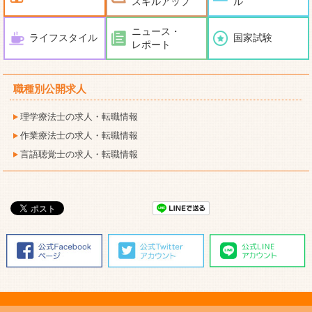
スキルアップ
ル
ニュース・
ライフスタイル
国家試験
レポート
職種別公開求人
理学療法士の求人・転職情報
作業療法士の求人・転職情報
言語聴覚士の求人・転職情報