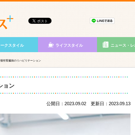
ワークスタイル
ライフスタイル
ニュース・レ
慢性腎臓病のリハビリテーション
ション
公開日：2023.09.02 更新日：2023.09.13