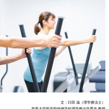
文：臼田 滋（理学療法士）
群馬大学医学部保健学科理学療法学専攻 教授