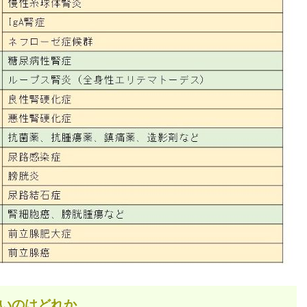
いのはどれか。