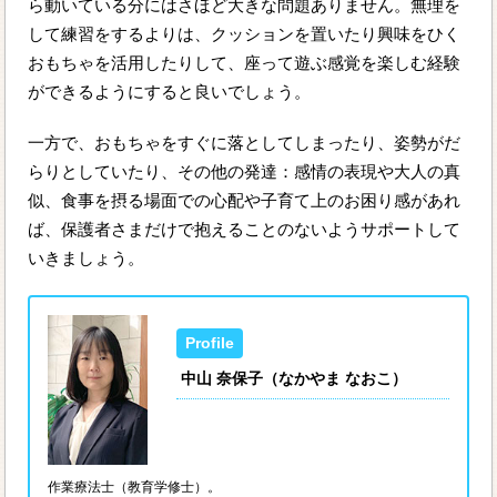
ら動いている分にはさほど大きな問題ありません。無理を
して練習をするよりは、クッションを置いたり興味をひく
おもちゃを活用したりして、座って遊ぶ感覚を楽しむ経験
ができるようにすると良いでしょう。
一方で、おもちゃをすぐに落としてしまったり、姿勢がだ
らりとしていたり、その他の発達：感情の表現や大人の真
似、食事を摂る場面での心配や子育て上のお困り感があれ
ば、保護者さまだけで抱えることのないようサポートして
いきましょう。
中山 奈保子（なかやま なおこ）
作業療法士（教育学修士）。