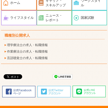
キャリア・
ワークスタイ
ホーム
スキルアップ
ル
ニュース・
ライフスタイル
国家試験
レポート
職種別公開求人
理学療法士の求人・転職情報
作業療法士の求人・転職情報
言語聴覚士の求人・転職情報