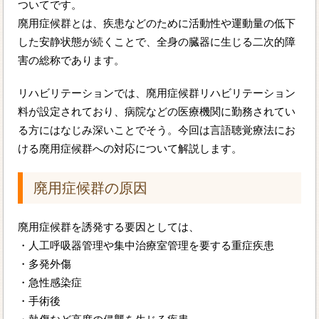
ついてです。
廃用症候群とは、疾患などのために活動性や運動量の低下
した安静状態が続くことで、全身の臓器に生じる二次的障
害の総称であります。
リハビリテーションでは、廃用症候群リハビリテーション
料が設定されており、病院などの医療機関に勤務されてい
る方にはなじみ深いことでそう。今回は言語聴覚療法にお
ける廃用症候群への対応について解説します。
廃用症候群の原因
廃用症候群を誘発する要因としては、
・人工呼吸器管理や集中治療室管理を要する重症疾患
・多発外傷
・急性感染症
・手術後