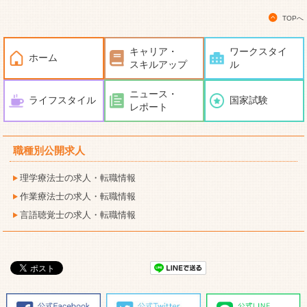
TOPへ
キャリア・
ワークスタイ
ホーム
スキルアップ
ル
ニュース・
ライフスタイル
国家試験
レポート
職種別公開求人
理学療法士の求人・転職情報
作業療法士の求人・転職情報
言語聴覚士の求人・転職情報