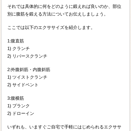
それでは具体的に何をどのように鍛えれば良いのか、部位
別に腹筋を鍛える方法についてお伝えしましょう。
ここでは以下のエクササイズを紹介します。
1:腹直筋
1) クランチ
2) リバースクランチ
2:外腹斜筋・内腹斜筋
1) ツイストクランチ
2) サイドベント
3:腹横筋
1) プランク
2) ドローイン
いずれも、いますぐご自宅で手軽にはじめられるエクササ