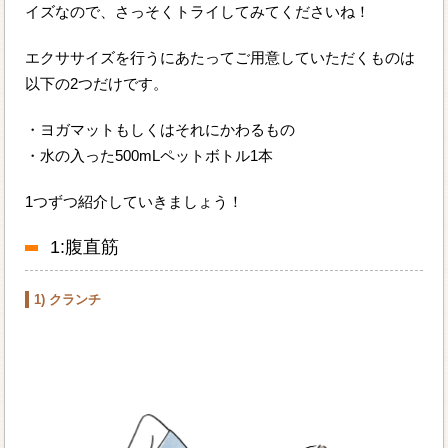
イズなので、さっそくトライしてみてくださいね！
エクササイズを行うにあたってご用意していただくものは
以下の2つだけです。
・ヨガマットもしくはそれにかわるもの
・水の入った500mLペットボトル1本
1つずつ紹介していきましょう！
1:腹直筋
1) クランチ