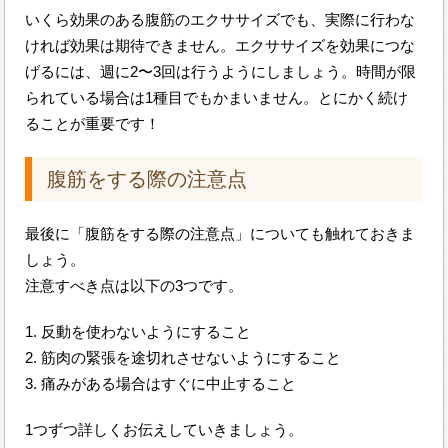
いくら効果のある腹筋のエクササイズでも、実際に行わな
ければ効果は期待できません。エクササイズを効果につな
げるには、週に2〜3回は行うようにしましょう。時間が限
られている場合は1種目でもかまいません。とにかく続け
ることが重要です！
腹筋をする際の注意点
最後に「腹筋をする際の注意点」についても触れておきま
しょう。
注意すべき点は以下の3つです。
1. 反動を使わないようにすること
2. 筋肉の緊張を途切れさせないようにすること
3. 痛みがある場合はすぐに中止すること
1つずつ詳しくお伝えしていきましょう。