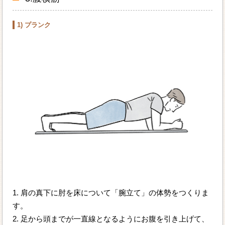
1) プランク
1. 肩の真下に肘を床について「腕立て」の体勢をつくりま
す。
2. 足から頭までが一直線となるようにお腹を引き上げて、