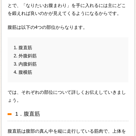
とで、「なりたいお腹まわり」を手に入れるには主にどこ
を鍛えれば良いのかが見えてくるようになるからです。
腹筋は以下の4つの部位からなります。
1. 腹直筋
2. 外腹斜筋
3. 内腹斜筋
4. 腹横筋
では、それぞれの部位について詳しくお伝えしていきまし
ょう。
1．腹直筋
腹直筋は腹部の真ん中を縦に走行している筋肉で、上体を