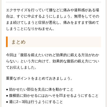
エクササイズを行っていて腰などに痛みや違和感がある場
合は、すぐに中止するようにしましょう。無理をしてその
まま続けてしまうと症状が悪化し、痛みをますます強めて
しまうことになりかねません。
まとめ
今回は「腹筋を鍛えたいけれど効果的に鍛える方法がわか
らない」という方に向けて、効果的な腹筋の鍛え方につい
てお伝えしました。
重要なポイントをまとめておきましょう。
● 効かせたい部位を支点に体を動かすこと
● 腹横筋に効かせるにはおへそを凹ませるようにすること
● 週に2～3回は行うようにすること