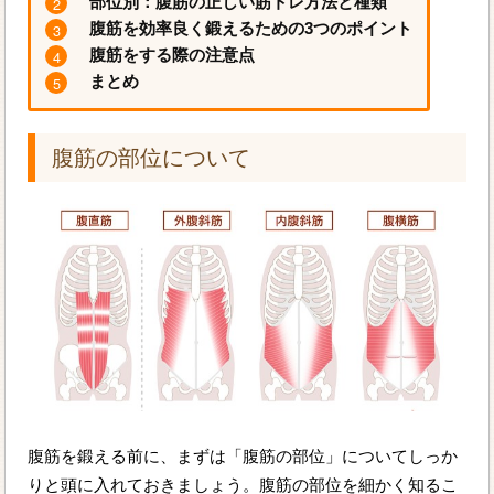
部位別：腹筋の正しい筋トレ方法と種類
腹筋を効率良く鍛えるための3つのポイント
腹筋をする際の注意点
まとめ
腹筋の部位について
腹筋を鍛える前に、まずは「腹筋の部位」についてしっか
りと頭に入れておきましょう。腹筋の部位を細かく知るこ