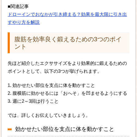
■関連記事
ドローインでおなかが引き締まる？効果を最大限に引き出
すやり方を解説
腹筋を効率良く鍛えるための3つのポイ
ント
先ほど紹介したエクササイズをより効果的に鍛えるための
ポイントとして、以下の3つが挙げられます。
1. 効かせたい部位を支点に体を動かすこと
2. 腹横筋に効かせるには「おへそ」を凹ませるようにする
3. 週に2～3回は行うこと
では、詳しくお伝えしていきましょう。
効かせたい部位を支点に体を動かすこと