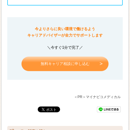
今よりさらに良い環境で働けるよう
キャリアドバイザーが全力でサポートします
＼今すぐ1分で完了／
無料キャリア相談に申し込む
＜PR＞マイナビコメディカル