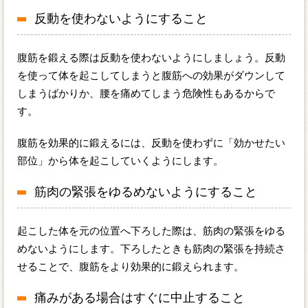
反動を使わないようにすること
腹筋を鍛える際は反動を使わないようにしましょう。反動
を使って体を起こしてしまうと腹筋への効果がダウンして
しまうばかりか、腰を痛めてしまう危険性もあるからで
す。
腹筋を効果的に鍛えるには、反動を使わずに「効かせたい
部位」から体を起こしていくようにします。
筋肉の緊張をゆるめないようにすること
起こした体を元の位置へ下ろした際は、筋肉の緊張をゆる
めないようにします。下ろしたときも筋肉の緊張を持続さ
せることで、腹筋をより効果的に鍛えられます。
痛みがある場合はすぐに中止すること