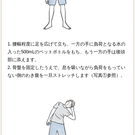
1. 腰幅程度に足を広げて立ち、一方の手に負荷となる水の
入った500mLのペットボトルをもち、もう一方の手は後頭
部に添えます。
2. 骨盤を固定したうえで、息を吸いながら負荷をもってい
ない側のわき腹を一旦ストレッチします（写真①参照）。