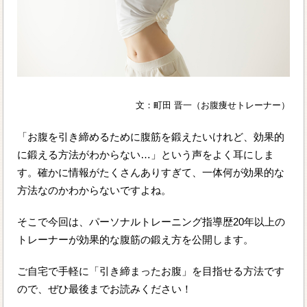
文：町田 晋一（お腹痩せトレーナー）
「お腹を引き締めるために腹筋を鍛えたいけれど、効果的
に鍛える方法がわからない…」という声をよく耳にしま
す。確かに情報がたくさんありすぎて、一体何が効果的な
方法なのかわからないですよね。
そこで今回は、パーソナルトレーニング指導歴20年以上の
トレーナーが効果的な腹筋の鍛え方を公開します。
ご自宅で手軽に「引き締まったお腹」を目指せる方法です
ので、ぜひ最後までお読みください！