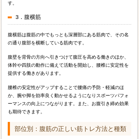
す。
3．腹横筋
腹横筋は腹筋の中でもっとも深層部にある筋肉で、その名
の通り腹部を横断している筋肉です。
腹壁を背骨の方向へ引きつけて腹圧を高める働きのほか、
体幹や四肢の動作に備えて活動を開始し、腰椎に安定性を
提供する働きがあります。
腰椎の安定性がアップすることで腰痛の予防・軽減のほ
か、腕や脚を効率良く動かせるようになりスポーツパフォ
ーマンスの向上につながります。また、お腹引き締め効果
も期待できます。
部位別：腹筋の正しい筋トレ方法と種類