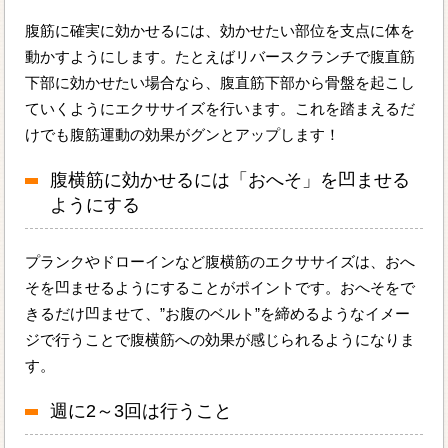
腹筋に確実に効かせるには、効かせたい部位を支点に体を
動かすようにします。たとえばリバースクランチで腹直筋
下部に効かせたい場合なら、腹直筋下部から骨盤を起こし
ていくようにエクササイズを行います。これを踏まえるだ
けでも腹筋運動の効果がグンとアップします！
腹横筋に効かせるには「おへそ」を凹ませる
ようにする
プランクやドローインなど腹横筋のエクササイズは、おへ
そを凹ませるようにすることがポイントです。おへそをで
きるだけ凹ませて、”お腹のベルト”を締めるようなイメー
ジで行うことで腹横筋への効果が感じられるようになりま
す。
週に2～3回は行うこと