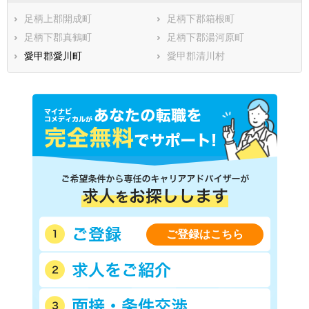
足柄上郡開成町
足柄下郡箱根町
足柄下郡真鶴町
足柄下郡湯河原町
愛甲郡愛川町
愛甲郡清川村
ご登録はこちら