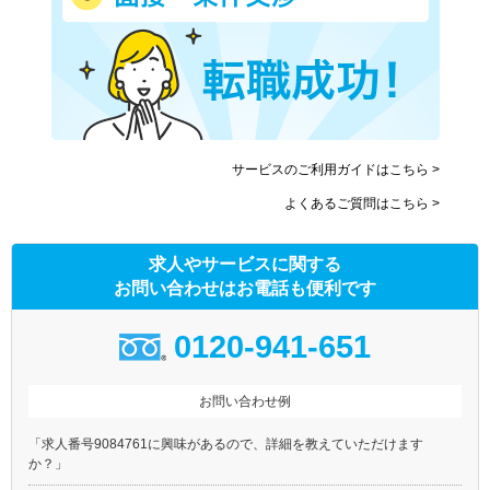
サービスのご利用ガイドはこちら >
よくあるご質問はこちら >
求人やサービスに関する
お問い合わせはお電話も便利です
0120-941-651
お問い合わせ例
「求人番号9084761に興味があるので、詳細を教えていただけます
か？」