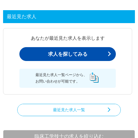
最近見た求人
あなたが最近見た求人を表示します
求人を探してみる
最近見た求人一覧ページから、
お問い合わせが可能です。
最近見た求人一覧
臨床工学技士の求人を絞り込む