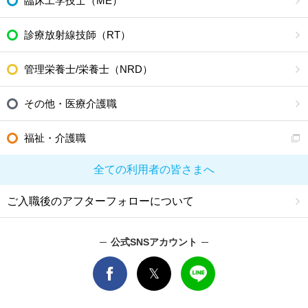
臨床工学技士（ME）
診療放射線技師（RT）
管理栄養士/栄養士（NRD）
その他・医療介護職
福祉・介護職
全ての利用者の皆さまへ
ご入職後のアフターフォローについて
公式SNSアカウント