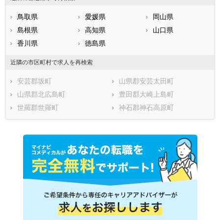
鳥取県
愛媛県
岡山県
島根県
高知県
山口県
香川県
徳島県
近隣の市区町村で求人を再検索
安芸郡坂町
山県郡安芸太田町
山県郡北広島町
豊田郡大崎上島町
世羅郡世羅町
神石郡神石高原町