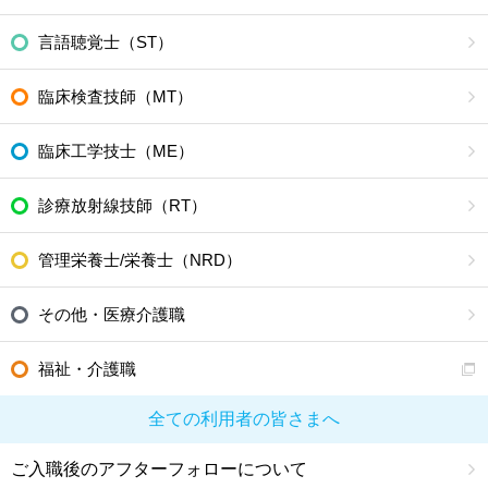
言語聴覚士（ST）
臨床検査技師（MT）
臨床工学技士（ME）
診療放射線技師（RT）
管理栄養士/栄養士（NRD）
その他・医療介護職
福祉・介護職
全ての利用者の皆さまへ
ご入職後のアフターフォローについて