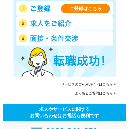
ご登録はこちら
サービスのご利用ガイドはこちら >
よくあるご質問はこちら >
求人やサービスに関する
お問い合わせはお電話も便利です