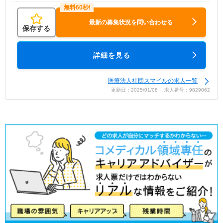
最新の募集状況を問い合わせる
保存する
詳細を見る
医療法人社団スマイルの求人一覧
更新日：2025/01/08 求人番号：9829062