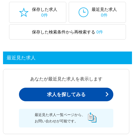
保存した求人
最近見た求人
0件
0件
保存した検索条件から再検索する
0件
最近見た求人
あなたが最近見た求人を表示します
求人を探してみる
最近見た求人一覧ページから、
お問い合わせが可能です。