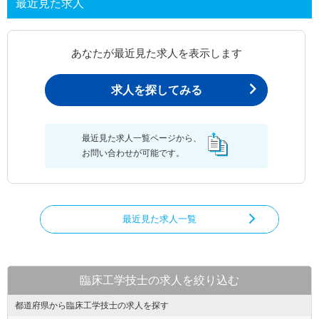
最近見た求人
あなたが最近見た求人を表示します
求人を探してみる
最近見た求人一覧ページから、
お問い合わせが可能です。
最近見た求人一覧
臨床工学技士の求人を絞り込む
都道府県から臨床工学技士の求人を探す