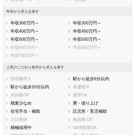
年収から求人を探す
年収300万円～
年収350万円～
年収400万円～
年収450万円～
年収500万円～
年収550万円～
年収600万円～
年収650万円～
年収700万円～
人気のこだわり条件から求人を探す
管理職求人
駅から徒歩5分以内
駅から徒歩10分以内
車通勤可
未経験OK
新卒OK
残業少なめ
寮・借り上げ
住宅手当・補助
託児所・育児補助
土日祝休
無資格 OK
積極採用中
WEB面接OK