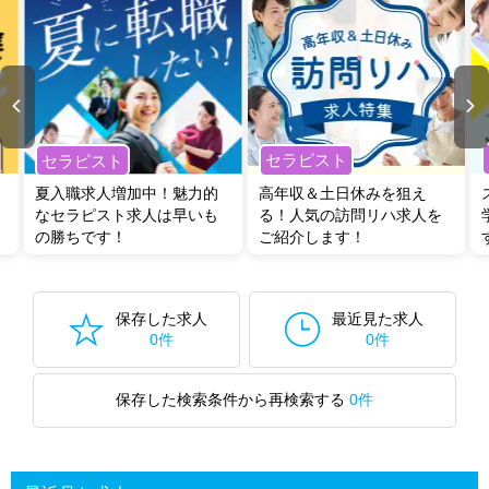
セラピスト
セラピスト
夏入職求人増加中！魅力的
高年収＆土日休みを狙え
なセラピスト求人は早いも
る！人気の訪問リハ求人を
の勝ちです！
ご紹介します！
保存した求人
最近見た求人
0件
0件
保存した検索条件から再検索する
0件