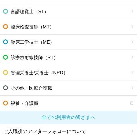
言語聴覚士（ST）
臨床検査技師（MT）
臨床工学技士（ME）
診療放射線技師（RT）
管理栄養士/栄養士（NRD）
その他・医療介護職
福祉・介護職
全ての利用者の皆さまへ
ご入職後のアフターフォローについて