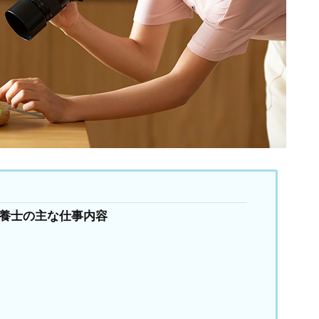
養士の主な仕事内容