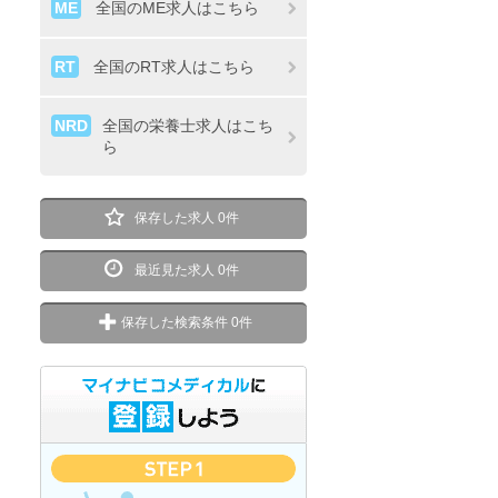
ME
全国のME求人はこちら
RT
全国のRT求人はこちら
NRD
全国の栄養士求人はこち
ら