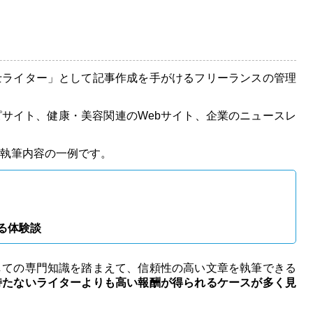
士ライター」として記事作成を手がけるフリーランスの管理
サイト、健康・美容関連のWebサイト、企業のニュースレ
執筆内容の一例です。
る体験談
しての専門知識を踏まえて、信頼性の高い文章を執筆できる
持たないライターよりも高い報酬が得られるケースが多く見