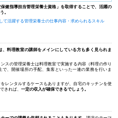
定保健指導担当管理栄養士資格」を取得することで、活躍の
う。
して活躍する
管理栄養士の仕事内容・求められるスキル
は、料理教室の講師をメインにしている方も多く見られま
ランスの管理栄養士は料理教室で実施する内容（料理の作り
上で、開催場所の手配、集客といった一連の業務を行いま
オをレンタルするケースもありますが、自宅のキッチンを使
できれば、
一定の収入が確保できるでしょう。
ミナーでの講義を依頼されることもあります。
講演のテーマ