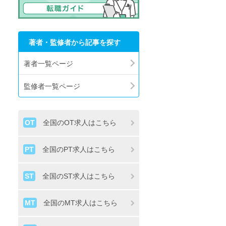
著者・監修者から記事を探す
著者一覧ページ
監修者一覧ページ
OT
全国のOT求人はこちら
PT
全国のPT求人はこちら
ST
全国のST求人はこちら
MT
全国のMT求人はこちら