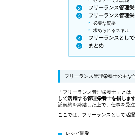
セミナーでの講義
フリーランス管理栄
フリーランス管理栄
必要な資格
求められるスキル
フリーランスとして
まとめ
フリーランス管理栄養士の主な
「フリーランス管理栄養士」とは
して活躍する管理栄養士を指しま
託契約を締結した上で、仕事を受注
ここでは、フリーランスとして活躍
レシピ開発