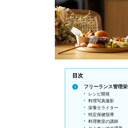
目次
フリーランス管理栄
レシピ開発
料理写真撮影
栄養士ライター
特定保健指導
料理教室の講師