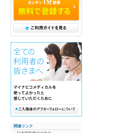
ご利用ガイドを見る
ご購入後のアフターフォローに
関連リンク