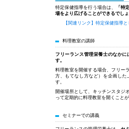
特定保健指導を行う場合は、
「特
場をより広げることができるでしょ
【関連リンク】特定保健指導と
料理教室の講師
フリーランス管理栄養士のなかに
す。
料理教室を開催する場合、フリー
方、もてなし方など）を企画した
す。
開催場所として、キッチンスタジ
って定期的に料理教室を開くことが
セミナーでの講義
フリーランスの管理栄養士は、
セ