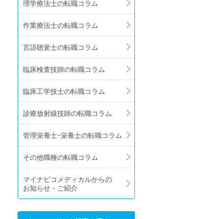
理学療法士の転職コラム
作業療法士の転職コラム
言語聴覚士の転職コラム
臨床検査技師の転職コラム
臨床工学技士の転職コラム
診療放射線技師の転職コラム
管理栄養士･栄養士の転職コラム
その他職種の転職コラム
マイナビコメディカルからの
お知らせ・ご紹介