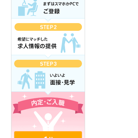
カンタン1分登録 無料で登録