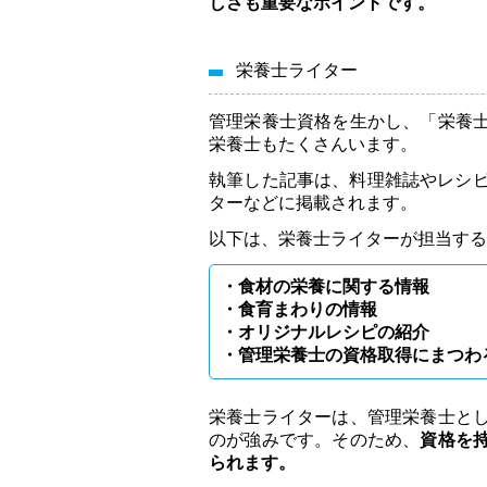
しさも重要なポイントです。
栄養士ライター
管理栄養士資格を生かし、「栄養
栄養士もたくさんいます。
執筆した記事は、料理雑誌やレシピ
ターなどに掲載されます。
以下は、栄養士ライターが担当する
・食材の栄養に関する情報
・食育まわりの情報
・オリジナルレシピの紹介
・管理栄養士の資格取得にまつわ
栄養士ライターは、管理栄養士と
のが強みです。そのため、
資格を
られます。