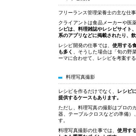
フリーランス管理栄養士の主な仕事
クライアントは食品メーカーや医
シピは、料理雑誌やレシピサイト、
系のアプリなどに掲載されたり、飲
レシピ開発の仕事では、
使用する
も多く
、そうした場合は「旬の野
ーマに合わせて、レシピを考案する
料理写真撮影
レシピを作るだけでなく、
レシピ
提供するケースもあります。
ただし、料理写真の撮影はプロの
器、テーブルクロスなどの準備）
す。
料理写真撮影の仕事では、
使用す