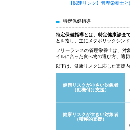
【関連リンク】管理栄養士と
特定保健指導
特定保健指導とは、特定健康診査
と
を指し、主にメタボリックシンド
フリーランスの管理栄養士は、対
イルに合った食べ物の選び方、適切
以下は、健康リスクに応じた支援内
健康リスクが小さい対象者
（動機付け支援）
健康リスクが大きい対象者
（積極的支援）