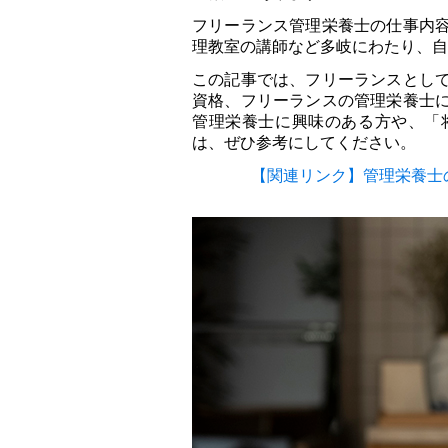
フリーランス管理栄養士の仕事内
理教室の講師など多岐にわたり、自
この記事では、フリーランスとし
資格、フリーランスの管理栄養士
管理栄養士に興味のある方や、「
は、ぜひ参考にしてください。
【関連リンク】管理栄養士