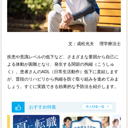
文：成松光夫 理学療法士
疾患や意識レベルの低下など、さまざまな要因から自己に
よる体動が困難となり、発生する関節の拘縮（こうしゅ
く）。患者さんのADL（日常生活動作）低下に直結します
が、普段のリハビリから拘縮を防ぐ取り組みを進めてみま
しょう。すぐに実践できる効果的な予防法を紹介します。
おすすめ特集
求人特集一覧