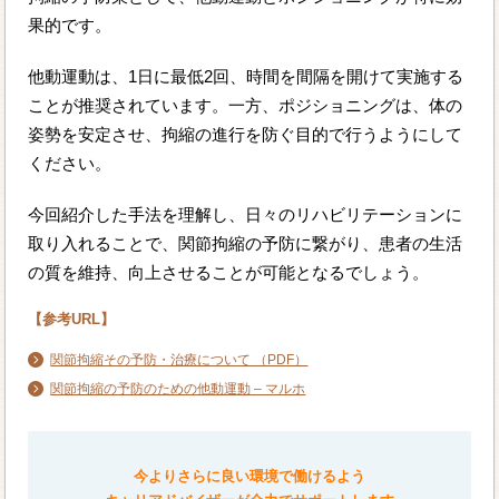
果的です。
他動運動は、1日に最低2回、時間を間隔を開けて実施する
ことが推奨されています。一方、ポジショニングは、体の
姿勢を安定させ、拘縮の進行を防ぐ目的で行うようにして
ください。
今回紹介した手法を理解し、日々のリハビリテーションに
取り入れることで、関節拘縮の予防に繋がり、患者の生活
の質を維持、向上させることが可能となるでしょう。
【参考URL】
関節拘縮その予防・治療について （PDF）
関節拘縮の予防のための他動運動 – マルホ
今よりさらに良い環境で働けるよう