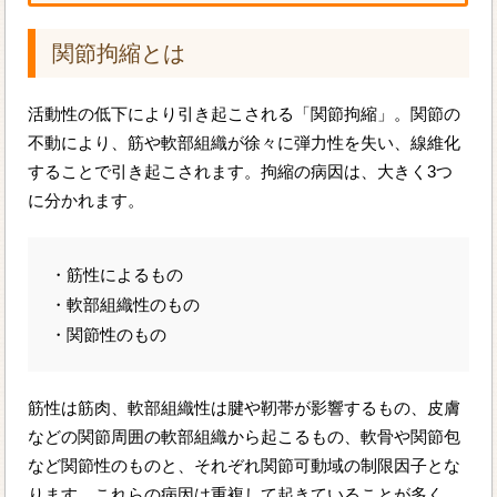
関節拘縮とは
活動性の低下により引き起こされる「関節拘縮」。関節の
不動により、筋や軟部組織が徐々に弾力性を失い、線維化
することで引き起こされます。拘縮の病因は、大きく3つ
に分かれます。
・筋性によるもの
・軟部組織性のもの
・関節性のもの
筋性は筋肉、軟部組織性は腱や靭帯が影響するもの、皮膚
などの関節周囲の軟部組織から起こるもの、軟骨や関節包
など関節性のものと、それぞれ関節可動域の制限因子とな
ります。これらの病因は重複して起きていることが多く、