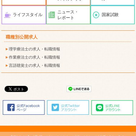
ニュース・
ライフスタイル
国家試験
レポート
職種別公開求人
理学療法士の求人・転職情報
作業療法士の求人・転職情報
言語聴覚士の求人・転職情報