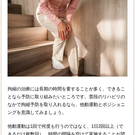
拘縮の治療には長期の時間を要することが多く、できるこ
となら予防に取り組みたいところです。普段のリハビリの
なかで拘縮予防を取り入れるなら、他動運動とポジショニ
ングを意識してみましょう。
他動運動は1回で何度も行うのではなく、1日2回以上（で
きるだけ複数回）、時間の間隔を空けて実施することが望