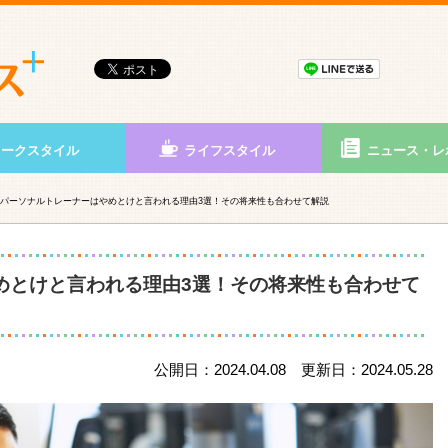
ワークスタイル
ライフスタイル
ニュース・レ
パーソナルトレーナーはやめとけと言われる理由3選！その将来性も合わせて解説
めとけと言われる理由3選！その将来性も合わせて
公開日：2024.04.08 更新日：2024.05.28