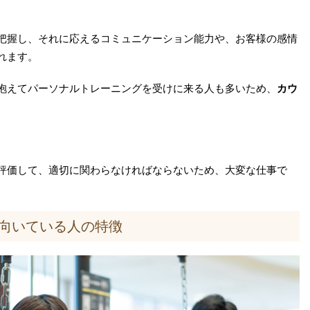
把握し、それに応えるコミュニケーション能力や、お客様の感情
れます。
抱えてパーソナルトレーニングを受けに来る人も多いため、
カウ
評価して、適切に関わらなければならないため、大変な仕事で
向いている人の特徴