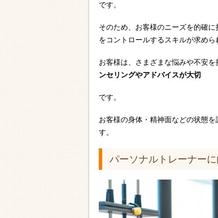
です。
そのため、お客様のニーズを的確に
をコントロールするスキルが求めら
お客様は、さまざまな悩みや不安を
ンセリングやアドバイスが大切
です。
お客様の身体・精神面などの状態を
す。
パーソナルトレーナーに