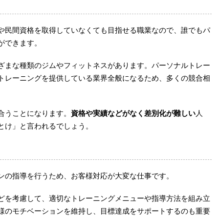
や民間資格を取得していなくても目指せる職業なので、誰でもパ
ができます。
ざまな種類のジムやフィットネスがあります。パーソナルトレー
トレーニングを提供している業界全般になるため、多くの競合相
合うことになります。
資格や実績などがなく差別化が難しい
人
とけ」と言われるでしょう。
ンの指導を行うため、お客様対応が大変な仕事です。
どを考慮して、適切なトレーニングメニューや指導方法を組み立
様のモチベーションを維持し、目標達成をサポートするのも重要