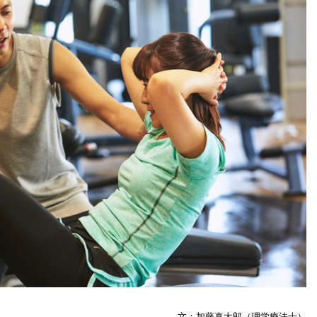
文：加藤真太郎（理学療法士）