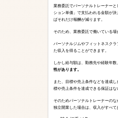
業務委託でパーソナルトレーナーと
ション単価」で支払われる金額が決
ばそれだけ報酬が減ります。
そのため、業務委託で働いている場
パーソナルジムやフィットネスクラ
た収入を得ることができます。
しかし給与額は、勤務先や経験年数
性があります。
また、目標や売上条件などを達成し
標や売上条件を達成できる保証はな
そのためパーソナルトレーナーのな
独立開業した場合は、収入がすべて