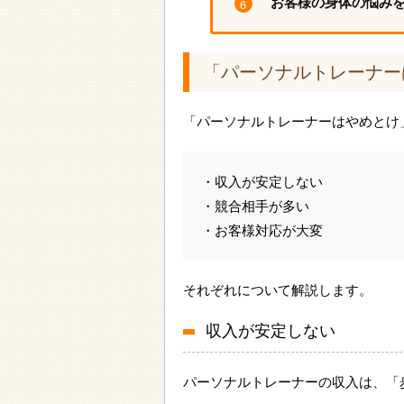
お客様の身体の悩み
「パーソナルトレーナー
「パーソナルトレーナーはやめとけ
・収入が安定しない
・競合相手が多い
・お客様対応が大変
それぞれについて解説します。
収入が安定しない
パーソナルトレーナーの収入は、「