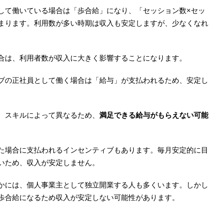
して働いている場合は「歩合給」になり、「セッション数×セッ
まります。利用数が多い時期は収入も安定しますが、少なくなれ
合は、利用者数が収入に大きく影響することになります。
ブの正社員として働く場合は「給与」が支払われるため、安定し
、スキルによって異なるため、
満足できる給与がもらえない可能
た場合に支払われるインセンティブもあります。毎月安定的に目
いため、収入が安定しません。
かには、個人事業主として独立開業する人も多くいます。しかし
歩合給になるため収入が安定しない可能性があります。