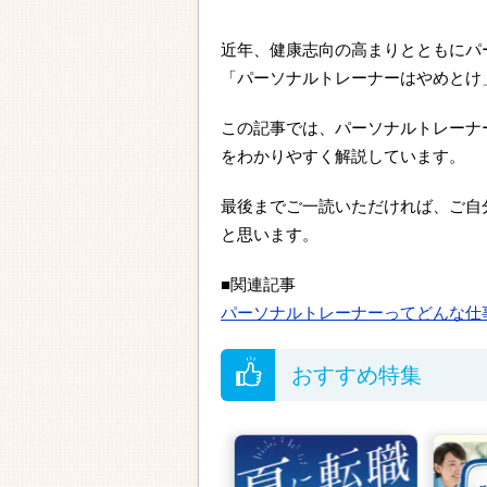
近年、健康志向の高まりとともにパ
「パーソナルトレーナーはやめとけ
この記事では、パーソナルトレーナ
をわかりやすく解説しています。
最後までご一読いただければ、ご自
と思います。
■関連記事
パーソナルトレーナーってどんな仕
おすすめ特集