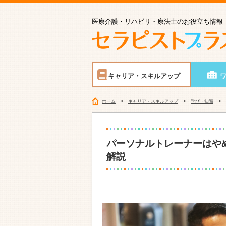
医療介護・リハビリ・療法士のお役立ち情報
キャリア・スキルアップ
ホーム
キャリア・スキルアップ
学び・知識
パーソナルトレーナーはや
解説