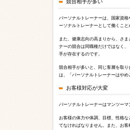
競合相手が多い
パーソナルトレーナーは、国家資格
ーソナルトレーナーとして働くこと
また、健康志向の高まりから、さま
ナーの競合は同職種だけではなく、
手が存在するのです。
競合相手が多いと、同じ客層を取り
は、「パーソナルトレーナーはやめ
お客様対応が大変
パーソナルトレーナーはマンツーマ
お客様の体力や体調、目標、性格な
てなければなりません。また、お客