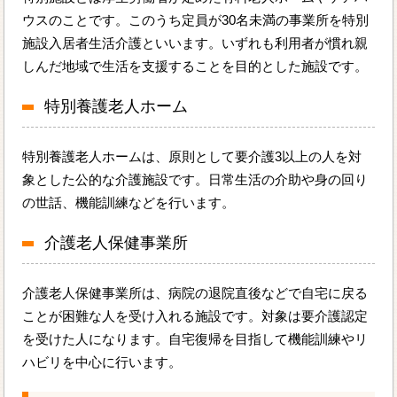
ウスのことです。このうち定員が30名未満の事業所を特別
施設入居者生活介護といいます。いずれも利用者が慣れ親
しんだ地域で生活を支援することを目的とした施設です。
特別養護老人ホーム
特別養護老人ホームは、原則として要介護3以上の人を対
象とした公的な介護施設です。日常生活の介助や身の回り
の世話、機能訓練などを行います。
介護老人保健事業所
介護老人保健事業所は、病院の退院直後などで自宅に戻る
ことが困難な人を受け入れる施設です。対象は要介護認定
を受けた人になります。自宅復帰を目指して機能訓練やリ
ハビリを中心に行います。