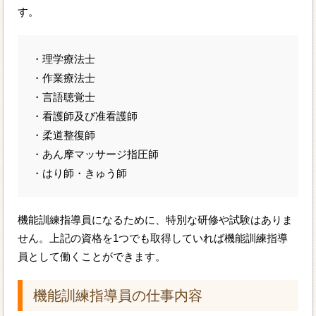
す。
・理学療法士
・作業療法士
・言語聴覚士
・看護師及び准看護師
・柔道整復師
・あん摩マッサージ指圧師
・はり師・きゅう師
機能訓練指導員になるために、特別な研修や試験はありま
せん。上記の資格を1つでも取得していれば機能訓練指導
員として働くことができます。
機能訓練指導員の仕事内容