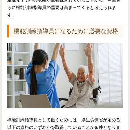
らに機能訓練指導員の需要は高まってくると考えられま
す。
機能訓練指導員になるために必要な資格
機能訓練指導員として働くためには、厚生労働省が定める
以下の資格のいずれかを取得していることが条件となりま