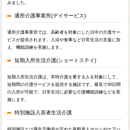
みました。
通所介護事業所(デイサービス)
通所介護事業所では、高齢者を対象にした日中の介護サー
ビスが提供されます。入浴や食事など日常生活の支援に加
え、機能訓練を実施します。
短期入所生活介護(ショートステイ)
短期入所生活介護は、常時介護を要する人を対象にして、
短期間の介護サービスを提供する施設です。最長で30日間
の入所が可能で、日常生活に必要な介護機能訓練などを実
施します。
特別施設入居者生活介護
特別施設とは厚生労働省が定めた有料老人ホームやケアハ