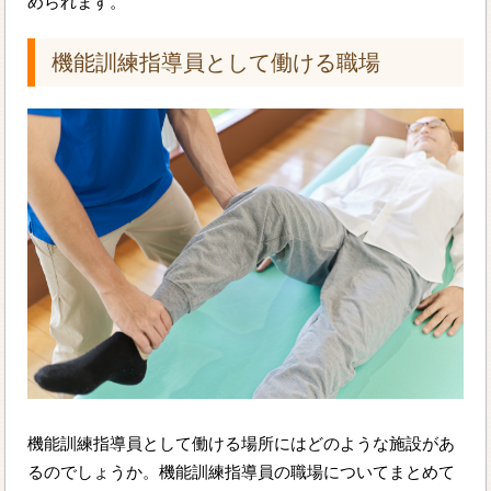
められます。
機能訓練指導員として働ける職場
機能訓練指導員として働ける場所にはどのような施設があ
るのでしょうか。機能訓練指導員の職場についてまとめて