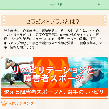
もっと見る
理学療法士、作業療法士、言語聴覚士（PT OT ST）におすすめ。
リハビリセラピスト・医療介護専門職のための情報サイトです。医
療・リハビリ業界のニュースに加え、業界リーダーの貴重な提言、ス
キルアップ術など仕事と生活に役立つ情報が満載！ 健康や美容、マ
ネー情報も紹介します。
人気ランキング