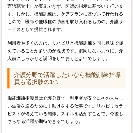
言語聴覚士しか実施できず、医師の指示に基づいて行いま
す。しかし、機能訓練は、ケアプランに基づいて行われる
もので、医師や他職種の助言を取り入れるものの、介護サ
ービスとして提供されます。
利用者や多くの方は、リハビリと機能訓練を同じ意味で捉
えていることが多いのが現状です。混同しないように、介
入前にしっかりと説明をしておくとよいでしょう。
介護分野で活躍したいなら機能訓練指導
員も選択肢の1つ
機能訓練指導員は介護分野で、利用者が安全にその人らし
い生活を送るために手助けをする仕事です。リハビリセラ
ピストが備えている知識、スキルを活かすことで、今後も
さらなる活躍が期待できるでしょう。