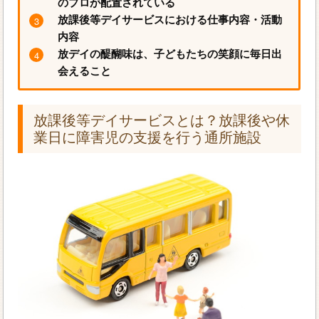
のプロが配置されている
放課後等デイサービスにおける仕事内容・活動
内容
放デイの醍醐味は、子どもたちの笑顔に毎日出
会えること
放課後等デイサービスとは？放課後や休
業日に障害児の支援を行う通所施設