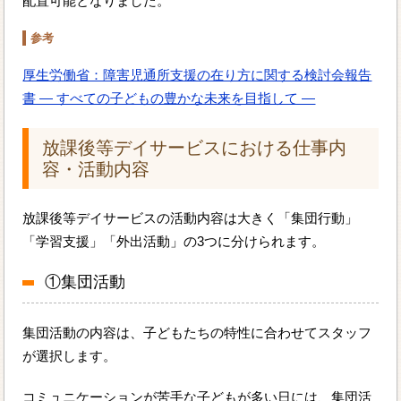
配置可能となりました。
参考
厚生労働省：障害児通所支援の在り方に関する検討会報告
書 ― すべての子どもの豊かな未来を目指して ―
放課後等デイサービスにおける仕事内
容・活動内容
放課後等デイサービスの活動内容は大きく「集団行動」
「学習支援」「外出活動」の3つに分けられます。
①集団活動
集団活動の内容は、子どもたちの特性に合わせてスタッフ
が選択します。
コミュニケーションが苦手な子どもが多い日には、集団活