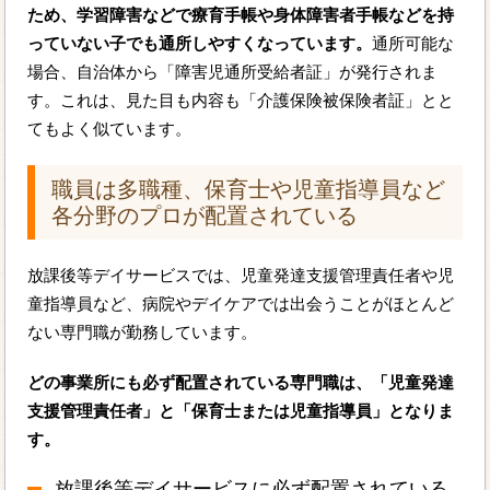
ため、学習障害などで療育手帳や身体障害者手帳などを持
っていない子でも通所しやすくなっています。
通所可能な
場合、自治体から「障害児通所受給者証」が発行されま
す。これは、見た目も内容も「介護保険被保険者証」とと
てもよく似ています。
職員は多職種、保育士や児童指導員など
各分野のプロが配置されている
放課後等デイサービスでは、児童発達支援管理責任者や児
童指導員など、病院やデイケアでは出会うことがほとんど
ない専門職が勤務しています。
どの事業所にも必ず配置されている専門職は、「児童発達
支援管理責任者」と「保育士または児童指導員」となりま
す。
放課後等デイサービスに必ず配置されている