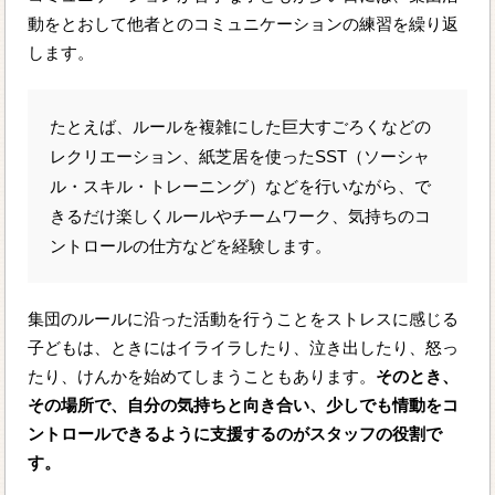
動をとおして他者とのコミュニケーションの練習を繰り返
します。
たとえば、ルールを複雑にした巨大すごろくなどの
レクリエーション、紙芝居を使ったSST（ソーシャ
ル・スキル・トレーニング）などを行いながら、で
きるだけ楽しくルールやチームワーク、気持ちのコ
ントロールの仕方などを経験します。
集団のルールに沿った活動を行うことをストレスに感じる
子どもは、ときにはイライラしたり、泣き出したり、怒っ
たり、けんかを始めてしまうこともあります。
そのとき、
その場所で、自分の気持ちと向き合い、少しでも情動をコ
ントロールできるように支援するのがスタッフの役割で
す。