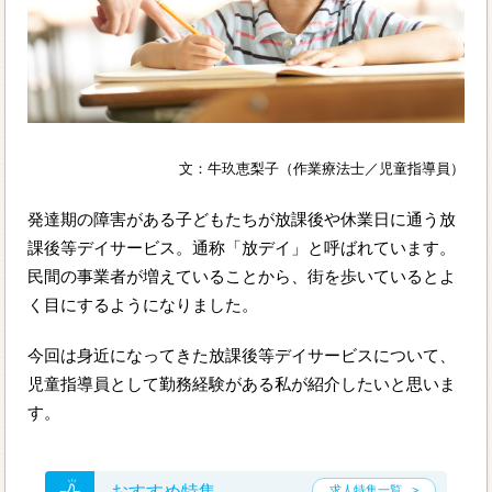
文：牛玖恵梨子（作業療法士／児童指導員）
発達期の障害がある子どもたちが放課後や休業日に通う放
課後等デイサービス。通称「放デイ」と呼ばれています。
民間の事業者が増えていることから、街を歩いているとよ
く目にするようになりました。
今回は身近になってきた放課後等デイサービスについて、
児童指導員として勤務経験がある私が紹介したいと思いま
す。
おすすめ特集
求人特集一覧