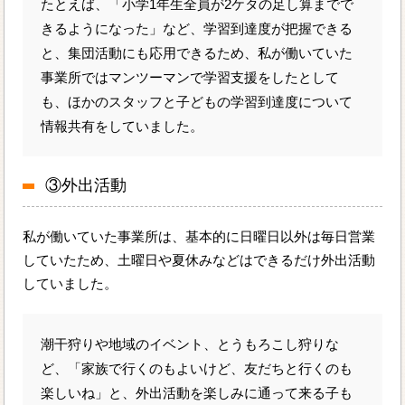
たとえば、「小学1年生全員が2ケタの足し算までで
きるようになった」など、学習到達度が把握できる
と、集団活動にも応用できるため、私が働いていた
事業所ではマンツーマンで学習支援をしたとして
も、ほかのスタッフと子どもの学習到達度について
情報共有をしていました。
③外出活動
私が働いていた事業所は、基本的に日曜日以外は毎日営業
していたため、土曜日や夏休みなどはできるだけ外出活動
していました。
潮干狩りや地域のイベント、とうもろこし狩りな
ど、「家族で行くのもよいけど、友だちと行くのも
楽しいね」と、外出活動を楽しみに通って来る子も