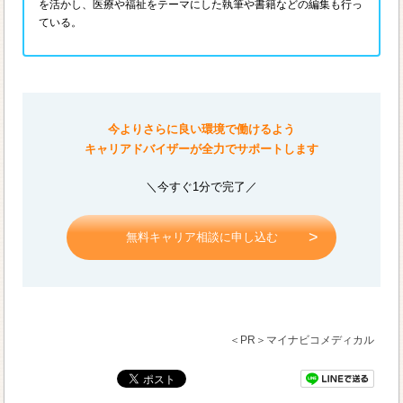
を活かし、医療や福祉をテーマにした執筆や書籍などの編集も行っ
ている。
今よりさらに良い環境で働けるよう
キャリアドバイザーが全力でサポートします
＼今すぐ1分で完了／
無料キャリア相談に申し込む
＜PR＞マイナビコメディカル