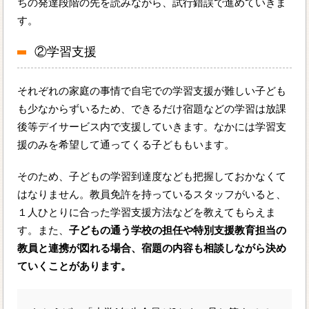
ちの発達段階の先を読みながら、試行錯誤で進めていきま
す。
②学習支援
それぞれの家庭の事情で自宅での学習支援が難しい子ども
も少なからずいるため、できるだけ宿題などの学習は放課
後等デイサービス内で支援していきます。なかには学習支
援のみを希望して通ってくる子どももいます。
そのため、子どもの学習到達度なども把握しておかなくて
はなりません。教員免許を持っているスタッフがいると、
１人ひとりに合った学習支援方法などを教えてもらえま
す。また、
子どもの通う学校の担任や特別支援教育担当の
教員と連携が図れる場合、宿題の内容も相談しながら決め
ていくことがあります。