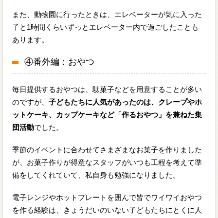
また、動物園に行ったときは、エレベーターが気に入った
子と1時間くらいずっとエレベーター内で過ごしたことも
あります。
④番外編：おやつ
毎日提供するおやつは、駄菓子などを用意することが多い
のですが、
子どもたちに人気があったのは、クレープやホ
ットケーキ、カップケーキなど「作るおやつ」を兼ねた集
団活動
でした。
季節のイベントに合わせてさまざまなお菓子を作りました
が、お菓子作りが得意なスタッフがいつも工程を考えて準
備をしてくれていて、私自身も勉強になりました。
電子レンジやホットプレートを囲んで皆でワイワイおやつ
を作る経験は、きょうだいのいない子どもたちにとくに人