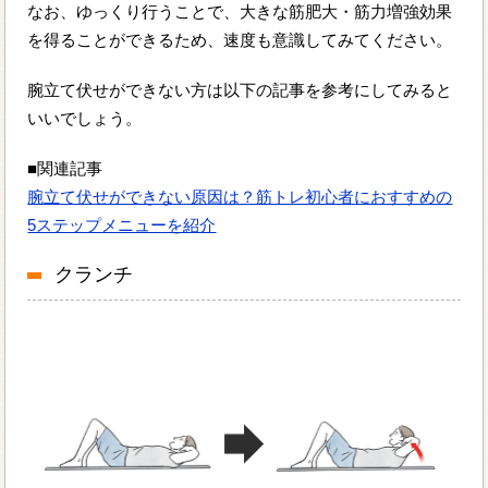
なお、ゆっくり行うことで、大きな筋肥大・筋力増強効果
を得ることができるため、速度も意識してみてください。
腕立て伏せができない方は以下の記事を参考にしてみると
いいでしょう。
■関連記事
腕立て伏せができない原因は？筋トレ初心者におすすめの
5ステップメニューを紹介
クランチ