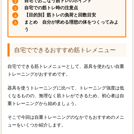
自宅でおこなう筋トレのポイント
自宅での筋トレ時の注意点
【目的別】筋トレの負荷と回数目安
まとめ 自分が求める理想の体をつくってみよ
う
自宅でできるおすすめ筋トレメニュー
自宅でできる筋トレメニューとして、器具を使わない自重
トレーニングがおすすめです。
器具を使うトレーニングに比べて、トレーニング強度は低
くなるものの、無理なく筋トレができるため、初心者は自
重トレーニングから始めましょう。
そこで今回は自重トレーニングのなかでもおすすめのメニ
ューをいくつか紹介します。