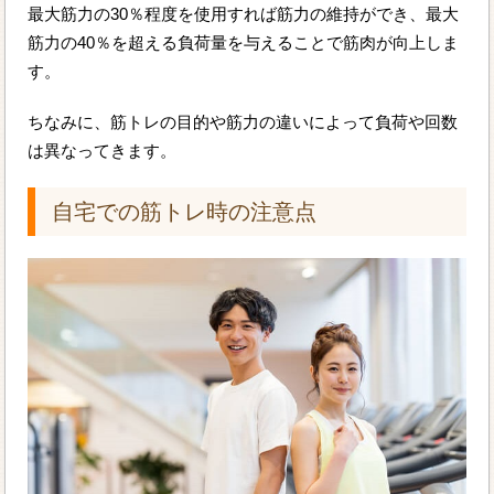
最大筋力の30％程度を使用すれば筋力の維持ができ、最大
筋力の40％を超える負荷量を与えることで筋肉が向上しま
す。
ちなみに、筋トレの目的や筋力の違いによって負荷や回数
は異なってきます。
自宅での筋トレ時の注意点