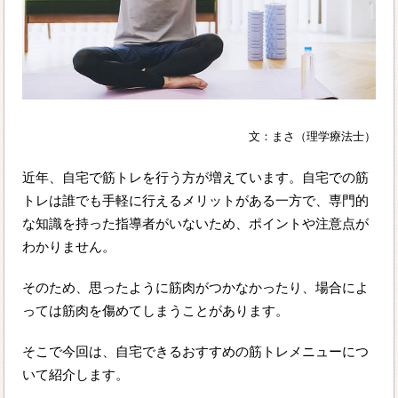
文：まさ（理学療法士）
近年、自宅で筋トレを行う方が増えています。自宅での筋
トレは誰でも手軽に行えるメリットがある一方で、専門的
な知識を持った指導者がいないため、ポイントや注意点が
わかりません。
そのため、思ったように筋肉がつかなかったり、場合によ
っては筋肉を傷めてしまうことがあります。
そこで今回は、自宅できるおすすめの筋トレメニューにつ
いて紹介します。