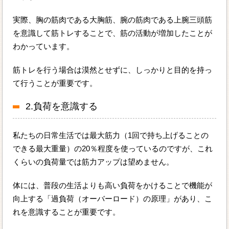
実際、胸の筋肉である大胸筋、腕の筋肉である上腕三頭筋
を意識して筋トレすることで、筋の活動が増加したことが
わかっています。
筋トレを行う場合は漠然とせずに、しっかりと目的を持っ
て行うことが重要です。
2.負荷を意識する
私たちの日常生活では最大筋力（1回で持ち上げることの
できる最大重量）の20％程度を使っているのですが、これ
くらいの負荷量では筋力アップは望めません。
体には、普段の生活よりも高い負荷をかけることで機能が
向上する「過負荷（オーバーロード）の原理」があり、こ
れを意識することが重要です。