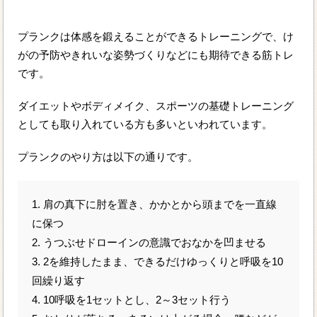
プランクは体感を鍛えることができるトレーニングで、け
がの予防やきれいな姿勢づくりなどにも期待できる筋トレ
です。
ダイエットやボディメイク、スポーツの基礎トレーニング
としても取り入れている方も多いといわれています。
プランクのやり方は以下の通りです。
1. 肩の真下に肘を置き、かかとから頭までを一直線
に保つ
2. うつぶせドローインの意識でおなかを凹ませる
3. 2を維持したまま、できるだけゆっくりと呼吸を10
回繰り返す
4. 10呼吸を1セットとし、2～3セット行う