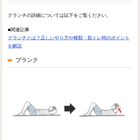
クランチの詳細については以下をご覧ください。
■関連記事
クランチとは？正しいやり方や種類・筋トレ時のポイント
を解説
プランク