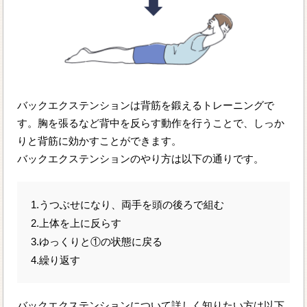
バックエクステンションは背筋を鍛えるトレーニングで
す。胸を張るなど背中を反らす動作を行うことで、しっか
りと背筋に効かすことができます。
バックエクステンションのやり方は以下の通りです。
1.うつぶせになり、両手を頭の後ろで組む
2.上体を上に反らす
3.ゆっくりと①の状態に戻る
4.繰り返す
バックエクステンションについて詳しく知りたい方は以下