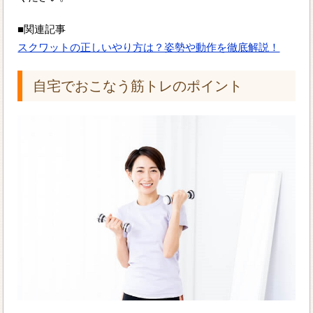
■関連記事
スクワットの正しいやり方は？姿勢や動作を徹底解説！
自宅でおこなう筋トレのポイント