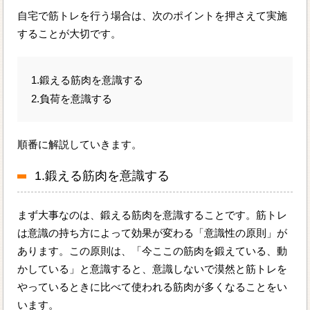
自宅で筋トレを行う場合は、次のポイントを押さえて実施
することが大切です。
1.鍛える筋肉を意識する
2.負荷を意識する
順番に解説していきます。
1.鍛える筋肉を意識する
まず大事なのは、鍛える筋肉を意識することです。筋トレ
は意識の持ち方によって効果が変わる「意識性の原則」が
あります。この原則は、「今ここの筋肉を鍛えている、動
かしている」と意識すると、意識しないで漠然と筋トレを
やっているときに比べて使われる筋肉が多くなることをい
います。