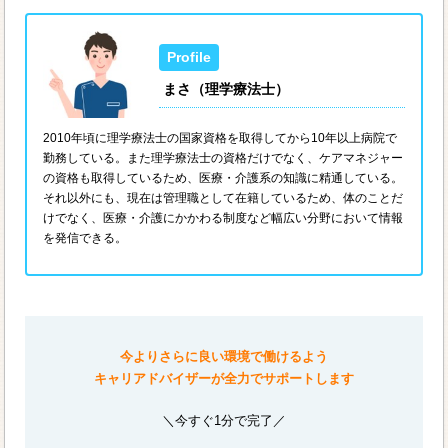
まさ（理学療法士）
2010年頃に理学療法士の国家資格を取得してから10年以上病院で
勤務している。また理学療法士の資格だけでなく、ケアマネジャー
の資格も取得しているため、医療・介護系の知識に精通している。
それ以外にも、現在は管理職として在籍しているため、体のことだ
けでなく、医療・介護にかかわる制度など幅広い分野において情報
を発信できる。
今よりさらに良い環境で働けるよう
キャリアドバイザーが全力でサポートします
＼今すぐ1分で完了／