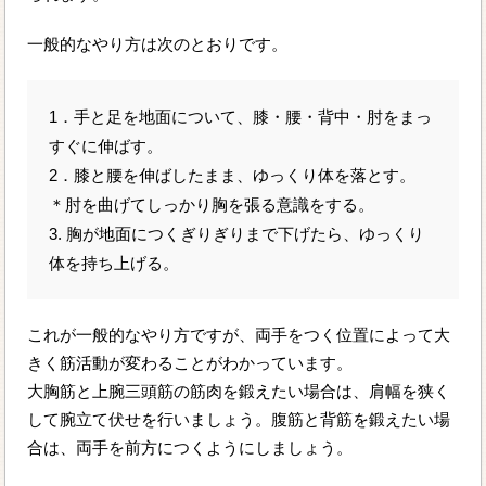
一般的なやり方は次のとおりです。
1．手と足を地面について、膝・腰・背中・肘をまっ
すぐに伸ばす。
2．膝と腰を伸ばしたまま、ゆっくり体を落とす。
＊肘を曲げてしっかり胸を張る意識をする。
3. 胸が地面につくぎりぎりまで下げたら、ゆっくり
体を持ち上げる。
これが一般的なやり方ですが、両手をつく位置によって大
きく筋活動が変わることがわかっています。
大胸筋と上腕三頭筋の筋肉を鍛えたい場合は、肩幅を狭く
して腕立て伏せを行いましょう。腹筋と背筋を鍛えたい場
合は、両手を前方につくようにしましょう。