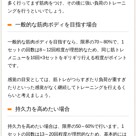
多く行ってまず筋肉をつけ、その後に強い負荷のトレーニ
ングを行うといいでしょう。
一般的な筋肉ボディを目指す場合
一般的な筋肉ボディを目指すなら、限界の70～80%で、1
セットの回数は8～12回程度が理想的なため、同じ筋トレ
メニューを10回×3セットをギリギリ行える程度がポイント
です。
感覚の目安としては、筋トレがつらすぎたり負荷が重すぎ
たりといった感覚がなく継続してトレーニングを行えるく
らいと考えましょう。
持久力を高めたい場合
持久力を高めたい場合は、限界の50～60%で行います。1
セットの回数は13～20回程度が理想的なため、基本的には