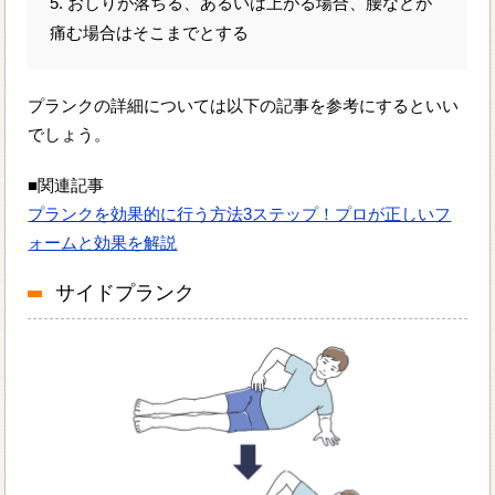
5. おしりが落ちる、あるいは上がる場合、腰などが
痛む場合はそこまでとする
プランクの詳細については以下の記事を参考にするといい
でしょう。
■関連記事
プランクを効果的に行う方法3ステップ！プロが正しいフ
ォームと効果を解説
サイドプランク