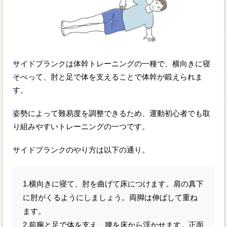
サイドプランクは体幹トレーニングの一種で、横向きに寝
そべって、肘と足で体を支えることで体幹が鍛えられま
す。
姿勢によって難易度を調整できるため、運動初心者でも取
り組みやすいトレーニングの一つです。
サイドプランクのやり方は以下の通り。
1.横向きに寝て、肘を曲げて床につけます。肩の真下
に肘がくるようにしましょう。両脚は伸ばして重ね
ます。
2.前腕と足で体を支え、腰を床から浮かせます。正面