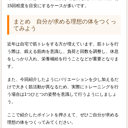
15回程度を目安にするケースが多いです。
まとめ 自分が求める理想の体をつくっ
てみよう
近年は自宅で筋トレをする方が増えています。筋トレを行
う際は、鍛える筋肉を意識し、負荷と回数を調整し、休息
をしっかり入れ、栄養補給を行うことなどが重要となりま
す。
また、今回紹介したようにバリエーションを少し加えるだ
けで大きく筋活動が異なるため、実際にトレーニングを行
う場合は1つひとつの姿勢を意識して行うようにしましょ
う。
ここで紹介したポイントを押さえて、ぜひご自分が求める
理想の体をつくってみてください。