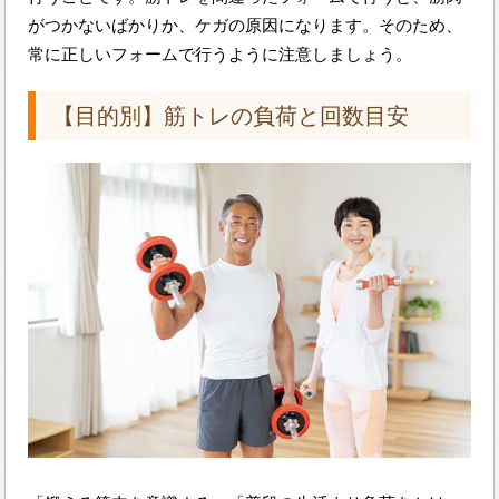
がつかないばかりか、ケガの原因になります。そのため、
常に正しいフォームで行うように注意しましょう。
【目的別】筋トレの負荷と回数目安