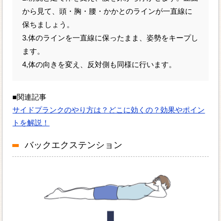
から見て、頭・胸・腰・かかとのラインが一直線に
保ちましょう。
3.体のラインを一直線に保ったまま、姿勢をキープし
ます。
4,体の向きを変え、反対側も同様に行います。
■関連記事
サイドプランクのやり方は？どこに効くの？効果やポイン
トを解説！
バックエクステンション