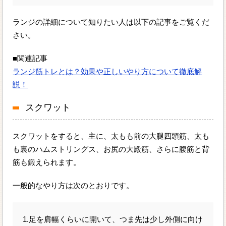
ランジの詳細について知りたい人は以下の記事をご覧くだ
さい。
■関連記事
ランジ筋トレとは？効果や正しいやり方について徹底解
説！
スクワット
スクワットをすると、主に、太もも前の大腿四頭筋、太も
も裏のハムストリングス、お尻の大殿筋、さらに腹筋と背
筋も鍛えられます。
一般的なやり方は次のとおりです。
1.足を肩幅くらいに開いて、つま先は少し外側に向け