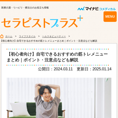
医療介護・リハビリ・療法士のお役立ち情報
MENU
ホーム
ライフスタイル
ヘルス＆ビューティー
【初心者向け】自宅できるおすすめの筋トレメニューまとめ｜ポイント・注意点なども解説
【初心者向け】自宅できるおすすめの筋トレメニュー
まとめ｜ポイント・注意点なども解説
公開日：2024.03.11 更新日：2025.01.14