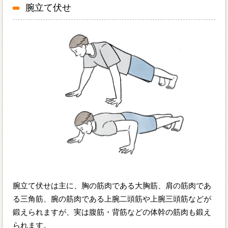
腕立て伏せ
腕立て伏せは主に、胸の筋肉である大胸筋、肩の筋肉であ
る三角筋、腕の筋肉である上腕二頭筋や上腕三頭筋などが
鍛えられますが、実は腹筋・背筋などの体幹の筋肉も鍛え
られます。