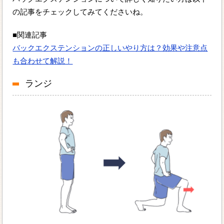
の記事をチェックしてみてくださいね。
■関連記事
バックエクステンションの正しいやり方は？効果や注意点
も合わせて解説！
ランジ