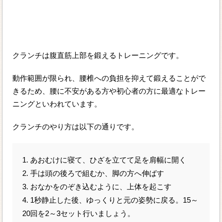
クランチは腹直筋上部を鍛えるトレーニングです。
動作範囲が限られ、腰椎への負担を抑えて鍛えることがで
きるため、腰に不安がある方や初心者の方に最適なトレー
ニングといわれています。
クランチのやり方は以下の通りです。
1. あおむけに寝て、ひざを立てて足を肩幅に開く
2. 手は頭の後ろで組むか、脚の方へ伸ばす
3. おなかをのぞき込むように、上体を起こす
4. 1秒静止した後、ゆっくりと元の姿勢に戻る。15～
20回を2～3セット行いましょう。