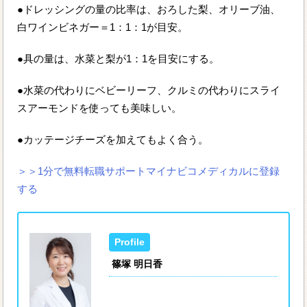
●ドレッシングの量の比率は、おろした梨、オリーブ油、
白ワインビネガー＝1：1：1が目安。
●具の量は、水菜と梨が1：1を目安にする。
●水菜の代わりにベビーリーフ、クルミの代わりにスライ
スアーモンドを使っても美味しい。
●カッテージチーズを加えてもよく合う。
＞＞1分で無料転職サポートマイナビコメディカルに登録
する
篠塚 明日香