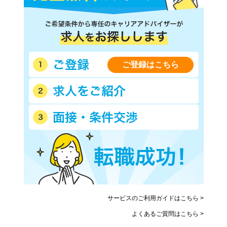
ご登録はこちら
サービスのご利用ガイドはこちら >
よくあるご質問はこちら >