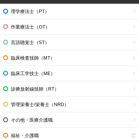
理学療法士（PT）
作業療法士（OT）
言語聴覚士（ST）
臨床検査技師（MT）
臨床工学技士（ME）
診療放射線技師（RT）
管理栄養士/栄養士（NRD）
その他・医療介護職
福祉・介護職