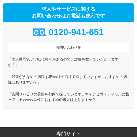
求人やサービスに関する
お問い合わせはお電話も便利です
0120-941-651
お問い合わせ例
「求人番号9084761に興味があるので、詳細を教えていただけます
か？」
「残業が少なめの病院をJR○○線の沿線で探していますが、おすすめの病
院はありますか？」
「訪問リハビリの募集を都内で探しています。マイナビコメディカルに載
っている○○○○○以外におすすめの求人はありますか？」
専門サイト