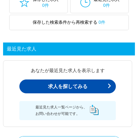
0件
0件
保存した検索条件から再検索する
0件
最近見た求人
あなたが最近見た求人を表示します
求人を探してみる
最近見た求人一覧ページから、
お問い合わせが可能です。