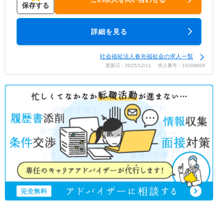
保存する
詳細を見る
社会福祉法人春光福祉会の求人一覧
更新日：2025/12/11 求人番号：10209609