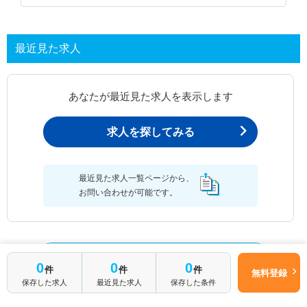
最近見た求人
あなたが最近見た求人を表示します
求人を探してみる
最近見た求人一覧ページから、
お問い合わせが可能です。
最近見た求人一覧
0
0
0
件
件
件
無料登録
保存した求人
最近見た求人
保存した条件