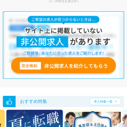
（1～20件目を表示中）
おすすめ特集
求人特集一覧