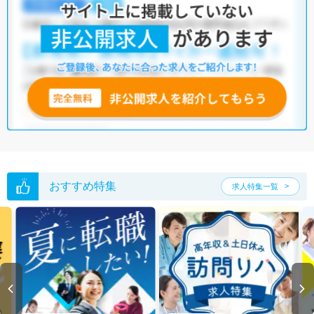
おすすめ特集
求人特集一覧