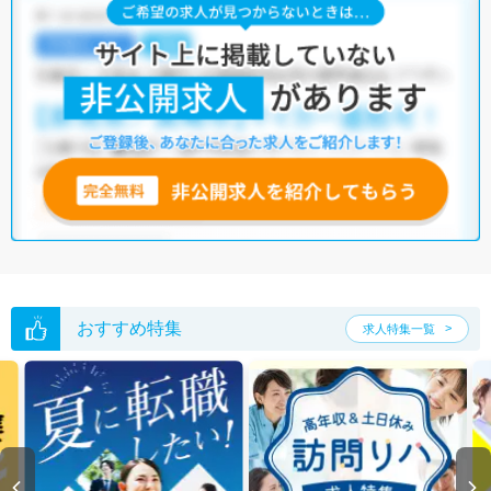
おすすめ特集
求人特集一覧