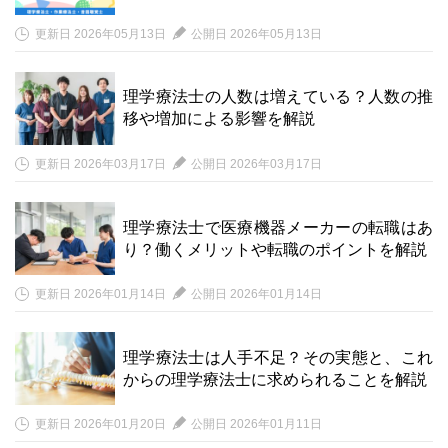
更新日 2026年05月13日
公開日 2026年05月13日
理学療法士の人数は増えている？人数の推
移や増加による影響を解説
更新日 2026年03月17日
公開日 2026年03月17日
理学療法士で医療機器メーカーの転職はあ
り？働くメリットや転職のポイントを解説
更新日 2026年01月14日
公開日 2026年01月14日
理学療法士は人手不足？その実態と、これ
からの理学療法士に求められることを解説
更新日 2026年01月20日
公開日 2026年01月11日