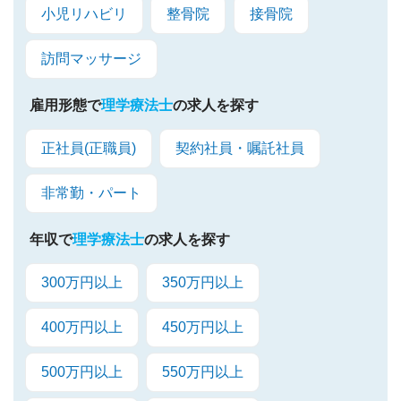
小児リハビリ
整骨院
接骨院
訪問マッサージ
雇用形態で
理学療法士
の求人を探す
正社員(正職員)
契約社員・嘱託社員
非常勤・パート
年収で
理学療法士
の求人を探す
300万円以上
350万円以上
400万円以上
450万円以上
500万円以上
550万円以上