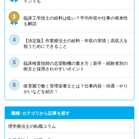
イントも
臨床工学技士の給料は低い？平均年収や仕事の将来性
も解説
【決定版】作業療法士の給料・年収の実情｜高収入を
狙うためにできること
臨床検査技師の志望動機の書き方｜新卒・経験者別の
例文と採用されやすいポイント
保育園で働く管理栄養士とは？仕事内容・待遇・やり
がいなどを紹介！
職種･カテゴリから記事を探す
理学療法士の転職コラム