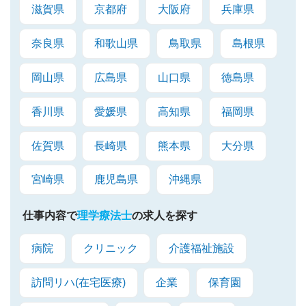
滋賀県
京都府
大阪府
兵庫県
奈良県
和歌山県
鳥取県
島根県
岡山県
広島県
山口県
徳島県
香川県
愛媛県
高知県
福岡県
佐賀県
長崎県
熊本県
大分県
宮崎県
鹿児島県
沖縄県
仕事内容で
理学療法士
の求人を探す
病院
クリニック
介護福祉施設
訪問リハ(在宅医療)
企業
保育園