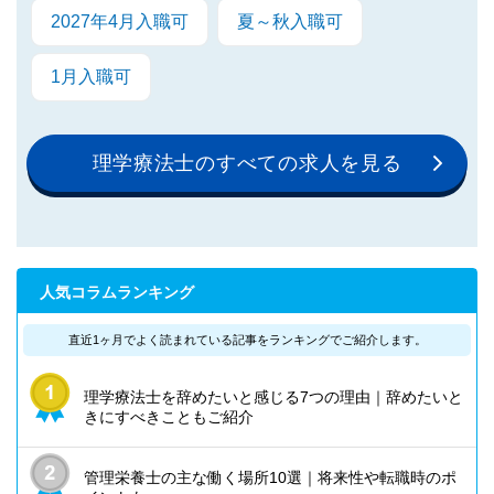
2027年4月入職可
夏～秋入職可
1月入職可
理学療法士のすべての求人を見る
人気コラムランキング
直近1ヶ月でよく読まれている記事を
ランキングでご紹介します。
理学療法士を辞めたいと感じる7つの理由｜辞めたいと
きにすべきこともご紹介
管理栄養士の主な働く場所10選｜将来性や転職時のポ