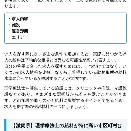
ります。
・求人内容
・施設
・運営形態
・エリア
求人を探す際にさまざまな条件を追加すると、実際に見つかる求
人の給料は平均的な相場とは異なる可能性が高いと言えます。
自分の希望に合った求人を探すためには、一つだけではなく、い
くつかの求人情報を比較しながら、希望している勤務形態や給料
水準に合っているか検討することが大切です。
理学療法士を募集している施設には、クリニックや病院、介護施
設などがあり、さまざまな選択肢から求人を選ぶことができま
す。どの施設で働くのかも給料に影響するポイントであるため、
求人を探す際の検討材料の一つにしましょう。
【滋賀県】理学療法士の給料が特に高い市区町村は