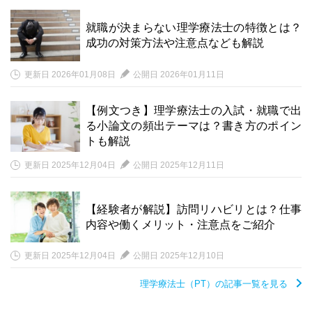
就職が決まらない理学療法士の特徴とは？
成功の対策方法や注意点なども解説
更新日 2026年01月08日
公開日 2026年01月11日
【例文つき】理学療法士の入試・就職で出
る小論文の頻出テーマは？書き方のポイン
トも解説
更新日 2025年12月04日
公開日 2025年12月11日
【経験者が解説】訪問リハビリとは？仕事
内容や働くメリット・注意点をご紹介
更新日 2025年12月04日
公開日 2025年12月10日
理学療法士（PT）の記事一覧を見る