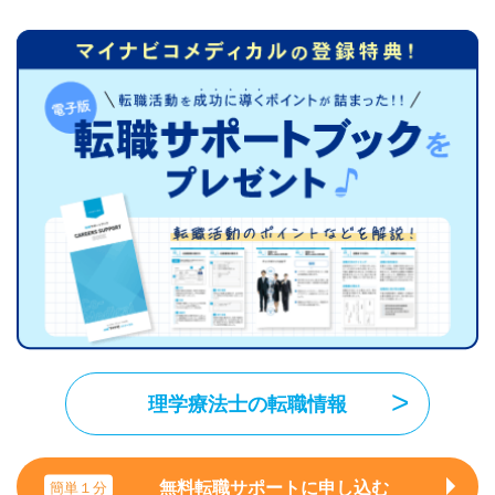
理学療法士の転職情報
無料転職サポートに申し込む
簡単１分