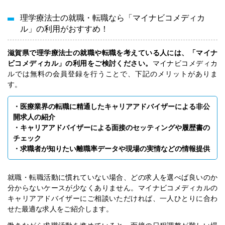
理学療法士の就職・転職なら「マイナビコメディカ
ル」の利用がおすすめ！
滋賀県で理学療法士の就職や転職を考えている人には、「マイナ
ビコメディカル」の利用をご検討ください。
マイナビコメディカ
ルでは無料の会員登録を行うことで、下記のメリットがありま
す。
・医療業界の転職に精通したキャリアアドバイザーによる非公
開求人の紹介
・キャリアアドバイザーによる面接のセッティングや履歴書の
チェック
・求職者が知りたい離職率データや現場の実情などの情報提供
就職・転職活動に慣れていない場合、どの求人を選べば良いのか
分からないケースが少なくありません。マイナビコメディカルの
キャリアアドバイザーにご相談いただければ、一人ひとりに合わ
せた最適な求人をご紹介します。