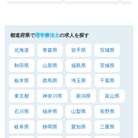
都道府県で
理学療法士
の求人を探す
北海道
青森県
岩手県
宮城県
秋田県
山形県
福島県
茨城県
栃木県
群馬県
埼玉県
千葉県
東京都
神奈川県
新潟県
富山県
石川県
福井県
山梨県
長野県
岐阜県
静岡県
愛知県
三重県