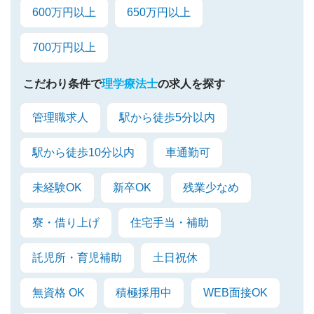
600万円以上
650万円以上
700万円以上
こだわり条件で
理学療法士
の求人を探す
管理職求人
駅から徒歩5分以内
駅から徒歩10分以内
車通勤可
未経験OK
新卒OK
残業少なめ
寮・借り上げ
住宅手当・補助
託児所・育児補助
土日祝休
無資格 OK
積極採用中
WEB面接OK