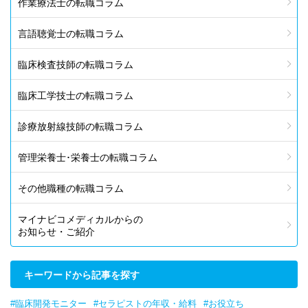
作業療法士の転職コラム
言語聴覚士の転職コラム
臨床検査技師の転職コラム
臨床工学技士の転職コラム
診療放射線技師の転職コラム
管理栄養士･栄養士の転職コラム
その他職種の転職コラム
マイナビコメディカルからの
お知らせ・ご紹介
キーワードから記事を探す
#臨床開発モニター
#セラピストの年収・給料
#お役立ち