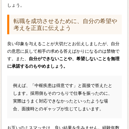
しょう。
転職を成功させるために、自分の希望や
考えを正直に伝えよう
良い印象を与えることが大切だとお伝えしましたが、自分
の意思に反して相手の求める答えばかりになるのは禁物で
す。また、
自分ができないことや、希望しないことを無理
に承諾するのもやめましょう。
例えば、「中枢疾患は得意です」と面接で答えたと
します。採用側もそのつもりで仕事を振ったのに、
実際はうまく対応できなかったといったような場
合、面接時とのギャップが生じてしまいます。
お互いのミスマッチは、良い結果を生みません。経験年数