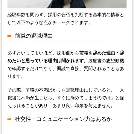
経験年数を問わず、採用の合否を判断する基本的な情報と
して以下のような点がチェックされます。
前職の退職理由
必ずといってよいほど、採用側から
前職を辞めた理由・辞
めたいと思っている理由は聞かれます。
履歴書の志望動機
で確認するだけでなく、面談で直接、質問されることもあ
ります。
その際、前職の不満ばかりを退職理由にしていると、「入
職後に不満が生じたら、すぐに辞めてしまうのでは」と捉
えられることがあり、あまり良い印象を与えません。
社交性・コミュニケーション力はあるか