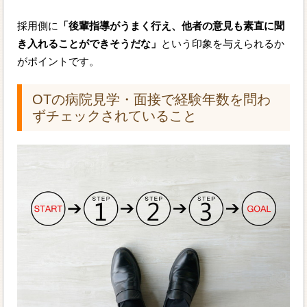
採用側に
「後輩指導がうまく行え、他者の意見も素直に聞
き入れることができそうだな」
という印象を与えられるか
がポイントです。
OTの病院見学・面接で経験年数を問わ
ずチェックされていること