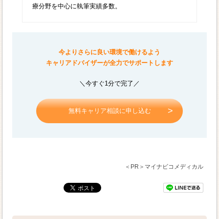
療分野を中心に執筆実績多数。
今よりさらに良い環境で働けるよう
キャリアドバイザーが全力でサポートします
＼今すぐ1分で完了／
無料キャリア相談に申し込む
＜PR＞マイナビコメディカル