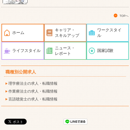
TOPへ
キャリア・
ワークスタイ
ホーム
スキルアップ
ル
ニュース・
ライフスタイル
国家試験
レポート
職種別公開求人
理学療法士の求人・転職情報
作業療法士の求人・転職情報
言語聴覚士の求人・転職情報