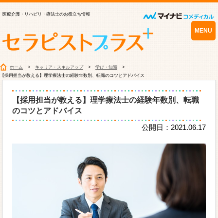
医療介護・リハビリ・療法士のお役立ち情報
MENU
ホーム
キャリア・スキルアップ
学び・知識
【採用担当が教える】理学療法士の経験年数別、転職のコツとアドバイス
【採用担当が教える】理学療法士の経験年数別、転職
のコツとアドバイス
公開日：2021.06.17