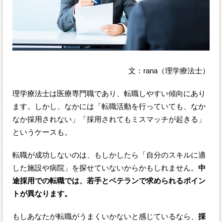
文：rana（理学療法士）
理学療法士は医療専門職であり、転職しやすい傾向にあり
ます。しかし、なかには「転職活動を行っていても、なか
なか採用されない」「採用されてもミスマッチが起きる」
というケースも。
転職が成功しないのは、もしかしたら「自分のスキルに適
した施設や病院」を探せていないからかもしれません。
中
途採用での転職では、若手とベテランで求められるポイン
トが異なります。
もしあなたが転職がうまくいかないと感じているなら、
採