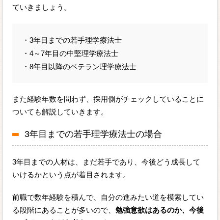
ていきましょう。
・3年目までの若手理学療法士
・4～7年目の中堅理学療法士
・8年目以降のベテラン理学療法士
また経験年数を問わず、採用側がチェックしていることに
ついても解説していきます。
3年目までの若手理学療法士の場合
3年目までの人材は、まだ若手であり、今後どう成長して
いけるかという点が着目されます。
前職で数年経験を積んで、自分の進みたい道を模索してい
る段階にあることが多いので、
勉強意欲はあるのか、今後