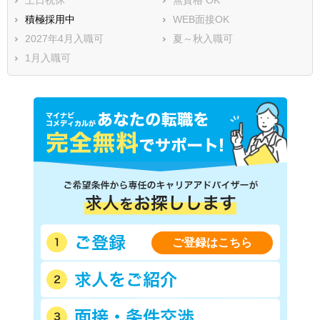
積極採用中
WEB面接OK
2027年4月入職可
夏～秋入職可
1月入職可
ご登録はこちら