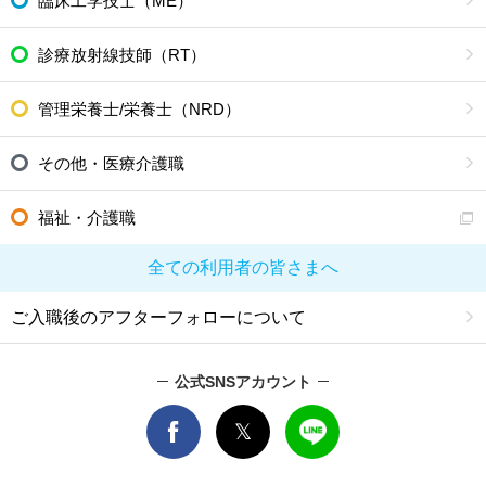
臨床工学技士（ME）
診療放射線技師（RT）
管理栄養士/栄養士（NRD）
その他・医療介護職
福祉・介護職
全ての利用者の皆さまへ
ご入職後のアフターフォローについて
公式SNSアカウント