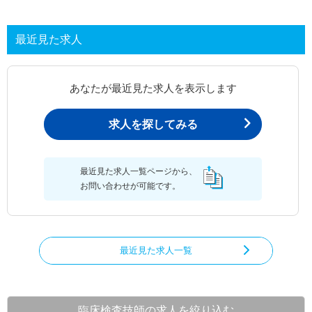
最近見た求人
あなたが最近見た求人を表示します
求人を探してみる
最近見た求人一覧ページから、
お問い合わせが可能です。
最近見た求人一覧
臨床検査技師の求人を絞り込む