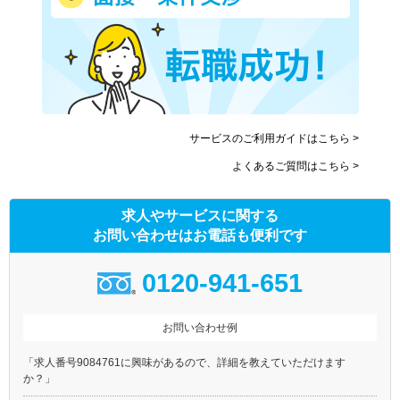
サービスのご利用ガイドはこちら >
よくあるご質問はこちら >
求人やサービスに関する
お問い合わせはお電話も便利です
0120-941-651
お問い合わせ例
「求人番号9084761に興味があるので、詳細を教えていただけます
か？」