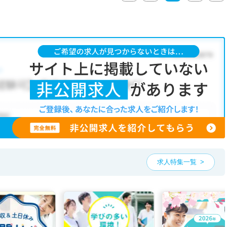
求人特集一覧