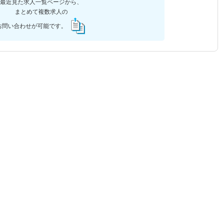
最近見た求人一覧ページから、
まとめて複数求人の
お問い合わせが可能です。