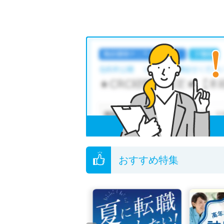
おすすめ特集