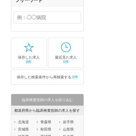
フリーワード
保存した求人
最近見た求人
0件
0件
保存した検索条件から再検索する
0件
臨床検査技師の求人を絞り込む
都道府県から臨床検査技師の求人を探す
北海道
青森県
岩手県
宮城県
秋田県
山形県