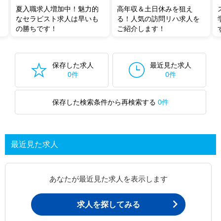
夏入職求人増加中！魅力的
高年収＆土日休みを狙え
なセラピスト求人は早いも
る！人気の訪問リハ求人を
の勝ちです！
ご紹介します！
保存した求人
最近見た求人
0件
0件
保存した検索条件から再検索する
0件
最近見た求人
あなたが最近見た求人を表示します
求人を探してみる