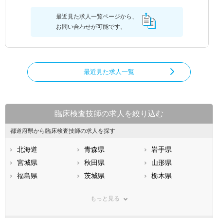
最近見た求人一覧ページから、
お問い合わせが可能です。
最近見た求人一覧
臨床検査技師の求人を絞り込む
都道府県から臨床検査技師の求人を探す
北海道
青森県
岩手県
宮城県
秋田県
山形県
福島県
茨城県
栃木県
群馬県
埼玉県
千葉県
もっと見る
東京都
神奈川県
新潟県
山梨県
長野県
富山県