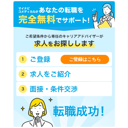
ご登録はこちら