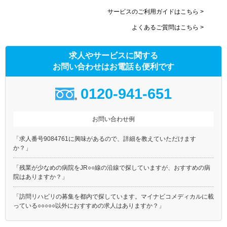
サービスのご利用ガイドはこちら >
よくあるご質問はこちら >
求人やサービスに関する
お問い合わせはお電話も便利です
0120-941-651
お問い合わせ例
「求人番号9084761に興味があるので、詳細を教えていただけます
か？」
「残業が少なめの病院をJR○○線の沿線で探していますが、おすすめの病
院はありますか？」
「訪問リハビリの募集を都内で探しています。マイナビコメディカルに載
っている○○○○○以外におすすめの求人はありますか？」