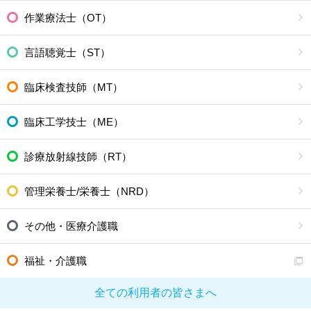
作業療法士（OT）
言語聴覚士（ST）
臨床検査技師（MT）
臨床工学技士（ME）
診療放射線技師（RT）
管理栄養士/栄養士（NRD）
その他・医療介護職
福祉・介護職
全ての利用者の皆さまへ