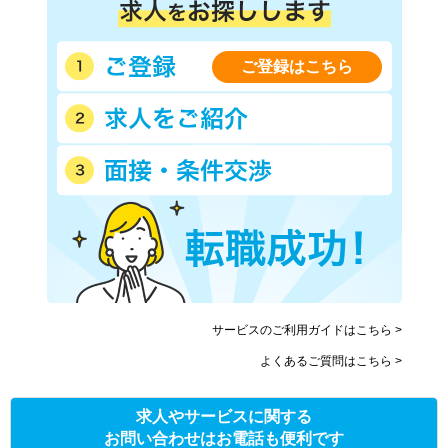
ご登録はこちら
サービスのご利用ガイドはこちら >
よくあるご質問はこちら >
求人やサービスに関する
お問い合わせはお電話も便利です