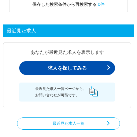
保存した検索条件から再検索する
0件
最近見た求人
あなたが最近見た求人を表示します
求人を探してみる
最近見た求人一覧ページから、
お問い合わせが可能です。
最近見た求人一覧