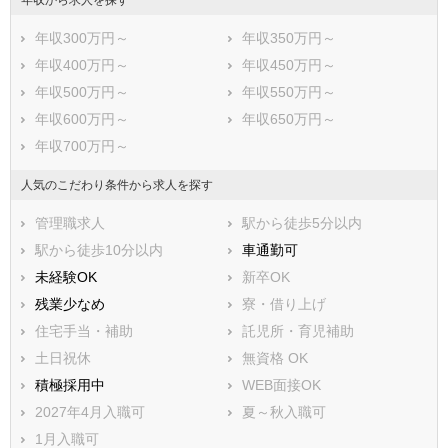
年収300万円～
年収350万円～
年収400万円～
年収450万円～
年収500万円～
年収550万円～
年収600万円～
年収650万円～
年収700万円～
人気のこだわり条件から求人を探す
管理職求人
駅から徒歩5分以内
駅から徒歩10分以内
車通勤可
未経験OK
新卒OK
残業少なめ
寮・借り上げ
住宅手当・補助
託児所・育児補助
土日祝休
無資格 OK
積極採用中
WEB面接OK
2027年4月入職可
夏～秋入職可
1月入職可