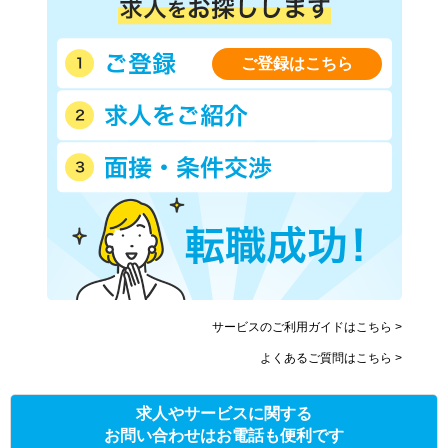
ご登録はこちら
サービスのご利用ガイドはこちら >
よくあるご質問はこちら >
求人やサービスに関する
お問い合わせはお電話も便利です