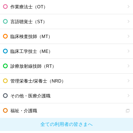
作業療法士（OT）
言語聴覚士（ST）
臨床検査技師（MT）
臨床工学技士（ME）
診療放射線技師（RT）
管理栄養士/栄養士（NRD）
その他・医療介護職
福祉・介護職
全ての利用者の皆さまへ