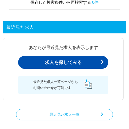
保存した検索条件から再検索する
0件
最近見た求人
あなたが最近見た求人を表示します
求人を探してみる
最近見た求人一覧ページから、
お問い合わせが可能です。
最近見た求人一覧