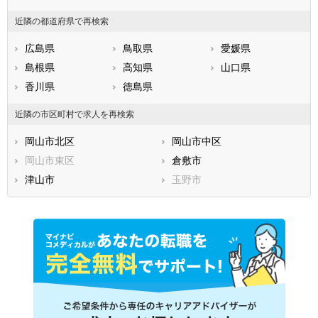
近隣の都道府県で再検索
広島県
鳥取県
愛媛県
島根県
高知県
山口県
香川県
徳島県
近隣の市区町村で求人を再検索
岡山市北区
岡山市中区
岡山市東区
倉敷市
津山市
玉野市