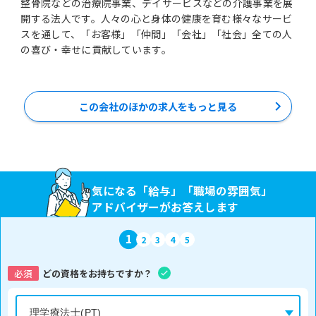
整骨院などの治療院事業、デイサービスなどの介護事業を展
開する法人です。人々の心と身体の健康を育む様々なサービ
スを通して、「お客様」「仲間」「会社」「社会」全ての人
この会社のほかの求人をもっと見る
気になる「給与」「職場の雰囲気」
アドバイザーがお答えします
1
2
3
4
5
必須
どの資格をお持ちですか？