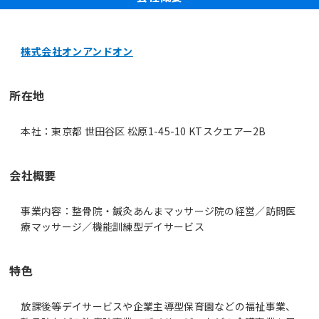
株式会社オンアンドオン
所在地
本社：東京都 世田谷区 松原1-45-10 KTスクエアー2B
会社概要
事業内容：整骨院・鍼灸あんまマッサージ院の経営／訪問医
特色
放課後等デイサービスや企業主導型保育園などの福祉事業、