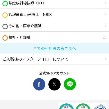
診療放射線技師（RT）
管理栄養士/栄養士（NRD）
その他・医療介護職
福祉・介護職
全ての利用者の皆さまへ
ご入職後のアフターフォローについて
公式SNSアカウント