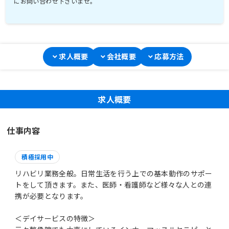
にお問い合わせ下さいませ。
求人概要
会社概要
応募方法
求人概要
仕事内容
積極採用中
リハビリ業務全般。日常生活を行う上での基本動作のサポー
トをして頂きます。また、医師・看護師など様々な人との連
携が必要となります。
＜デイサービスの特徴＞