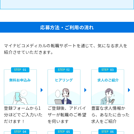
応募方法・ご利用の流れ
マイナビコメディカルの転職サポートを通じて、気になる求人を
紹介させていただきます。
登録フォームから1
ご登録後、アドバイ
豊富な求人情報か
分ほどでご入力いた
ザーが転職のご希望
ら、あなたに合った
だけます！
を伺います
求人をご紹介