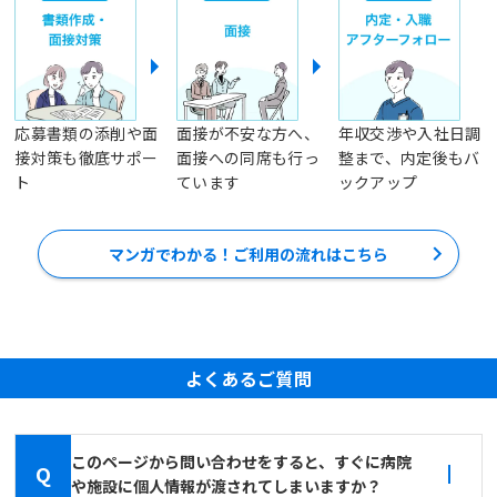
応募書類の添削や面
面接が不安な方へ、
年収交渉や入社日調
接対策も徹底サポー
面接への同席も行っ
整まで、内定後もバ
ト
ています
ックアップ
マンガでわかる！ご利用の流れはこちら
よくあるご質問
このページから問い合わせをすると、すぐに病院
Q
や施設に個人情報が渡されてしまいますか？