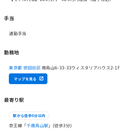
手当
通勤手当
勤務地
東京都 世田谷区
南烏山6-33-33ウィスタリアハウス2-1F
マップを見る
最寄り駅
駅から徒歩5分以内
京王線「
千歳烏山駅
」(徒歩3分)