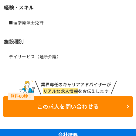
経験・スキル
■理学療法士免許
施設種別
デイサービス（通所介護）
業界専任のキャリアアドバイザーが
リアルな求人情報
をお伝えします
この求人を問い合わせる
会社概要