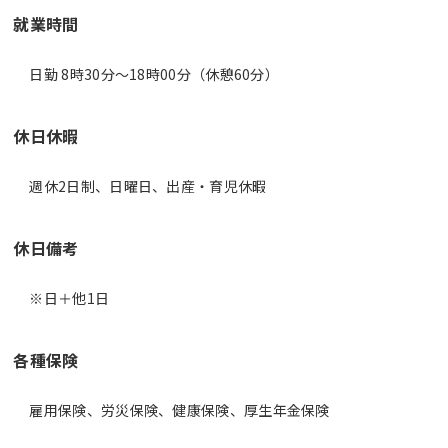
就業時間
日勤 8時30分〜18時00分（休憩60分）
休日休暇
週休2日制、日曜日、出産・育児休暇
休日備考
※日＋他1日
各種保険
雇用保険、労災保険、健康保険、厚生年金保険