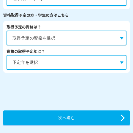
資格取得予定の方・学生の方はこちら
取得予定の資格は？
資格の取得予定年は？