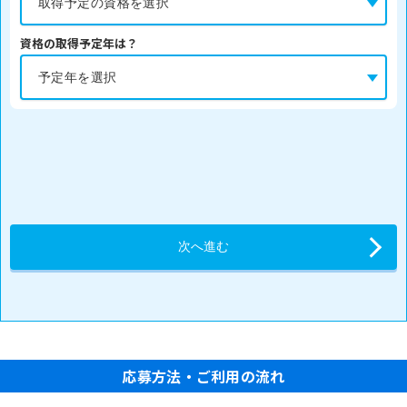
資格の取得予定年は？
応募方法・ご利用の流れ