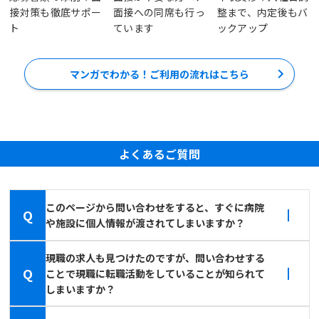
接対策も徹底サポー
面接への同席も行っ
整まで、内定後もバ
ト
ています
ックアップ
マンガでわかる！ご利用の流れはこちら
よくあるご質問
このページから問い合わせをすると、すぐに病院
Q
や施設に個人情報が渡されてしまいますか？
現職の求人も見つけたのですが、問い合わせする
Q
ことで現職に転職活動をしていることが知られて
しまいますか？