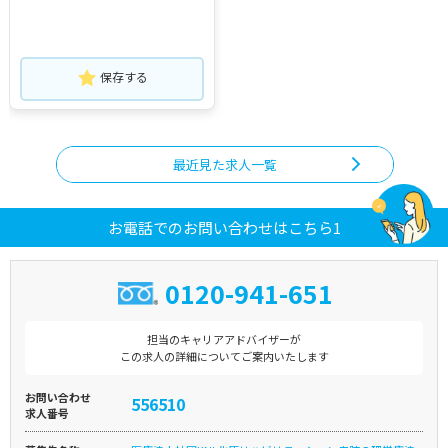
保存する
最近見た求人一覧
お電話でのお問い合わせはこちら1
0120-941-651
担当のキャリアアドバイザーが
この求人の詳細についてご案内いたします
お問い合わせ
556510
求人番号