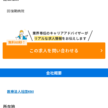
回復期病院
業界専任のキャリアアドバイザーが
リアルな求人情報
をお伝えします
この求人を問い合わせる
会社概要
医療法人社団KNI
所在地