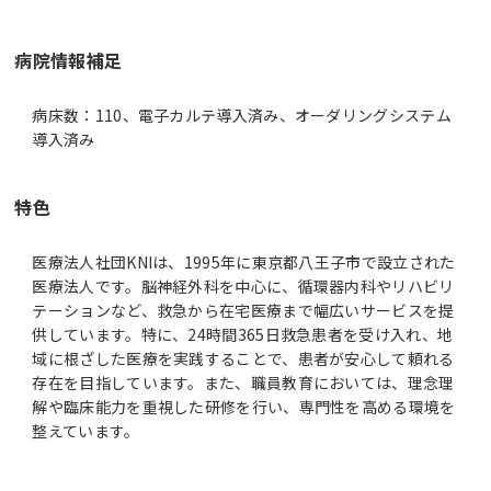
病院情報補足
病床数：110、電子カルテ導入済み、オーダリングシステム
導入済み
特色
医療法人社団KNIは、1995年に東京都八王子市で設立された
医療法人です。脳神経外科を中心に、循環器内科やリハビリ
テーションなど、救急から在宅医療まで幅広いサービスを提
供しています。特に、24時間365日救急患者を受け入れ、地
域に根ざした医療を実践することで、患者が安心して頼れる
存在を目指しています。また、職員教育においては、理念理
解や臨床能力を重視した研修を行い、専門性を高める環境を