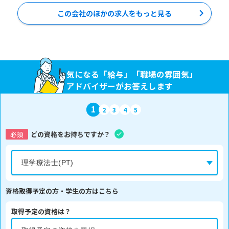
この会社のほかの求人をもっと見る
気になる「給与」「職場の雰囲気」
アドバイザーがお答えします
1
2
3
4
5
必須
どの資格をお持ちですか？
資格取得予定の方・学生の方はこちら
取得予定の資格は？