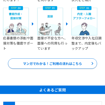
応募書類の添削や面
面接が不安な方へ、
年収交渉や入社日調
接対策も徹底サポー
面接への同席も行っ
整まで、内定後もバ
ト
ています
ックアップ
マンガでわかる！ご利用の流れはこちら
よくあるご質問