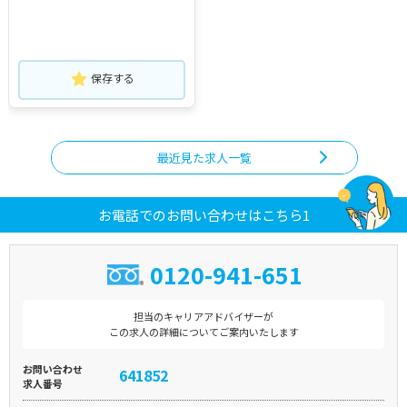
保存する
最近見た求人一覧
お電話でのお問い合わせはこちら1
0120-941-651
担当のキャリアアドバイザーが
この求人の詳細についてご案内いたします
お問い合わせ
641852
求人番号