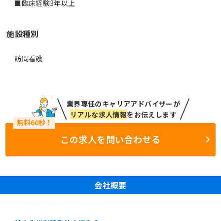
■臨床経験3年以上
施設種別
訪問看護
業界専任のキャリアアドバイザーが
リアルな求人情報
をお伝えします
この求人を問い合わせる
会社概要