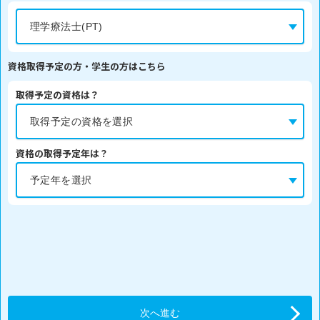
資格取得予定の方・学生の方はこちら
取得予定の資格は？
資格の取得予定年は？