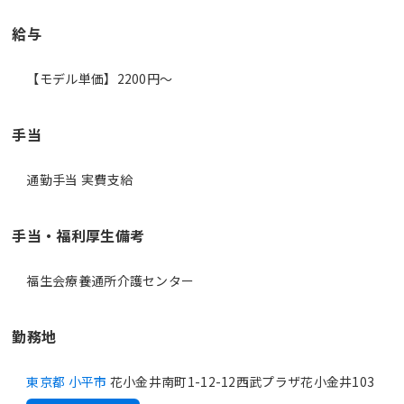
給与
【モデル単価】2200円〜
手当
通勤手当 実費支給
手当・福利厚生備考
福生会療養通所介護センター
勤務地
東京都 小平市
花小金井南町1-12-12西武プラザ花小金井103