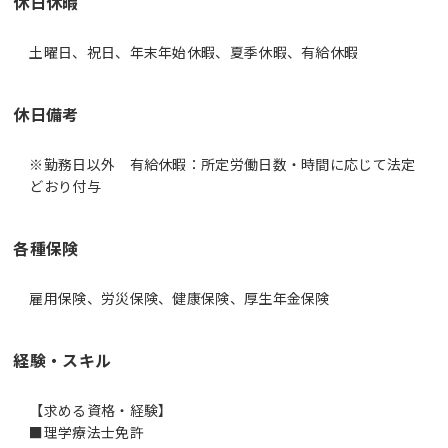
休日休暇
土曜日、祝日、年末年始休暇、夏季休暇、有給休暇
休日備考
※勤務日以外 有給休暇：所定労働日数・時間に応じて法定
どおり付与
各種保険
雇用保険、労災保険、健康保険、厚生年金保険
経験・スキル
【求める資格・経験】
■理学療法士免許