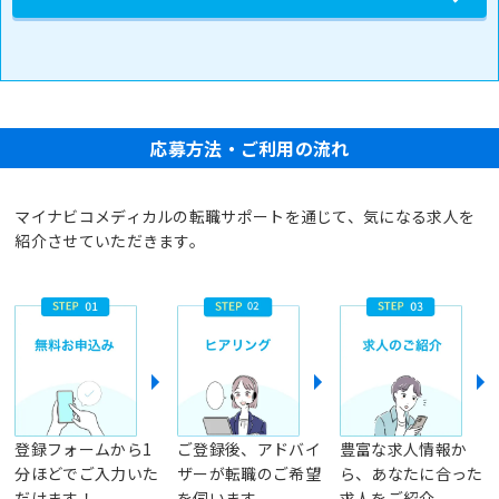
応募方法・ご利用の流れ
マイナビコメディカルの転職サポートを通じて、気になる求人を
紹介させていただきます。
登録フォームから1
ご登録後、アドバイ
豊富な求人情報か
分ほどでご入力いた
ザーが転職のご希望
ら、あなたに合った
だけます！
を伺います
求人をご紹介