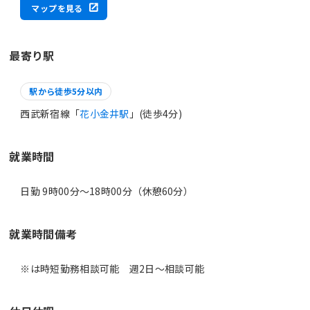
マップを見る
最寄り駅
駅から徒歩5分以内
西武新宿線「
花小金井駅
」(徒歩4分)
就業時間
日勤 9時00分〜18時00分（休憩60分）
就業時間備考