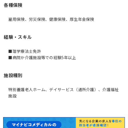
各種保険
雇用保険、労災保険、健康保険、厚生年金保険
経験・スキル
■理学療法士免許
■病院か介護施設等での経験5年以上
施設種別
特別養護老人ホーム、デイサービス（通所介護）、介護福祉
施設