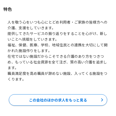
特色
人を敬う心をいつも心にとどめ利用者・ご家族の皆様方への
介護、支援をしていきます。
提供してきたサービスの振り返りをすることを心がけ、新し
いことへ挑戦をしていきます。
福祉、保健、医療、学校、地域住民との連携を大切にして開
かれた施設作りをします。
在宅ではない施設だからこそできる介護のあり方をつきつ
め、もっている社会資源を全て注ぎ、質の高い介護を追求し
ます。
職員満足度を高め職員が辞めない施設、入ってくる施設をつ
くります。
この会社のほかの求人をもっと見る