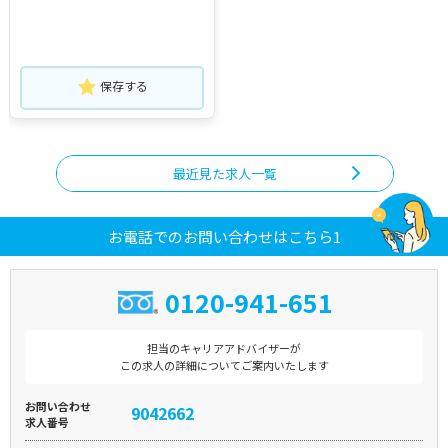
保存する
最近見た求人一覧
お電話でのお問い合わせはこちら1
0120-941-651
担当のキャリアアドバイザーが
この求人の詳細についてご案内いたします
お問い合わせ
9042662
求人番号