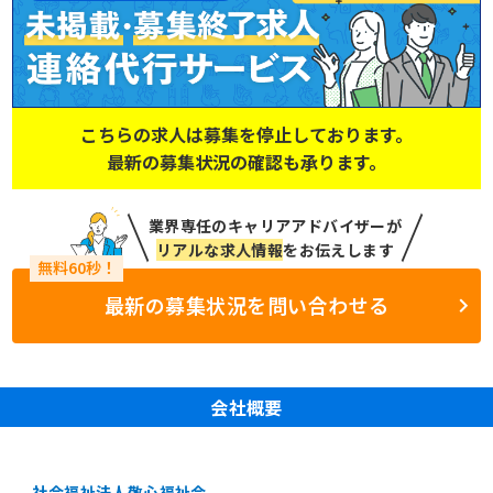
こちらの求人は募集を停止しております。
最新の募集状況の確認も承ります。
業界専任のキャリアアドバイザーが
リアルな求人情報
をお伝えします
最新の募集状況を問い合わせる
会社概要
社会福祉法人敬心福祉会