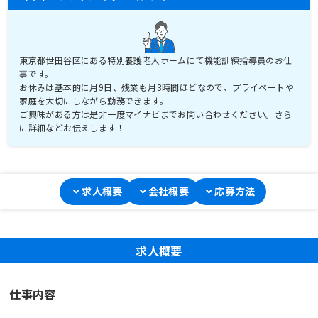
東京都世田谷区にある特別養護老人ホームにて機能訓練指導員のお仕
事です。
お休みは基本的に月9日、残業も月3時間ほどなので、プライベートや
家庭を大切にしながら勤務できます。
ご興味がある方は是非一度マイナビまでお問い合わせください。さら
求人概要
会社概要
応募方法
求人概要
仕事内容