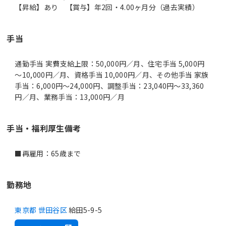
【昇給】あり 【賞与】年2回・4.00ヶ月分（過去実績）
手当
通勤手当 実費支給上限：50,000円／月、住宅手当 5,000円
～10,000円／月、資格手当 10,000円／月、その他手当 家族
手当：6,000円～24,000円、調整手当：23,040円～33,360
円／月、業務手当：13,000円／月
手当・福利厚生備考
勤務地
東京都 世田谷区
給田5-9-5