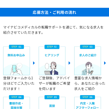
応募方法・ご利用の流れ
マイナビコメディカルの転職サポートを通じて、気になる求人を
紹介させていただきます。
登録フォームから1
ご登録後、アドバイ
豊富な求人情報か
分ほどでご入力いた
ザーが転職のご希望
ら、あなたに合った
だけます！
を伺います
求人をご紹介