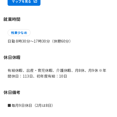
マップを見る
就業時間
残業少なめ
日勤 8時30分〜17時30分（休憩60分）
休日休暇
有給休暇、出産・育児休暇、介護休暇、月8休、月9休 ※年
間休日：113日、初年度有給：10日
休日備考
■毎月9日休日（2月は8日）