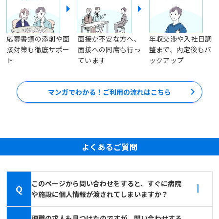
応募書類の添削や面
面接が不安な方へ、
年収交渉や入社日調
接対策も徹底サポー
面接への同席も行っ
整まで、内定後もバ
ト
ています
ックアップ
マンガでわかる！ご利用の流れはこちら
よくあるご質問
このページから問い合わせをすると、すぐに病院
Q
や施設に個人情報が渡されてしまいますか？
現職の求人も見つけたのですが、問い合わせする