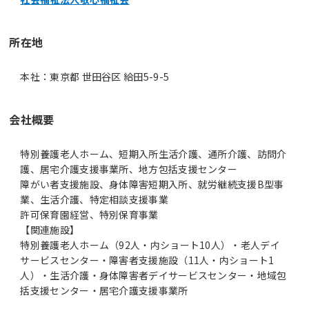
所在地
本社：東京都 世田谷区 給田5-9-5
会社概要
特別養護老人ホーム、短期入所生活介護、通所介護、訪問介
護、居宅介護支援事業所、地方包括支援センター
障がい者支援施設、身体障害短期入所、就労継続支援B型事
業、生活介護、特定相談支援事業
許可保育園経営、特別保育事業
【関連施設】
特別養護老人ホーム（92人・内ショート10人）・老人デイ
サービスセンター・障害者支援施設（11人・内ショート1
人）・生活介護・身体障害者デイサービスセンター・地域包
括支援センター・居宅介護支援事業所