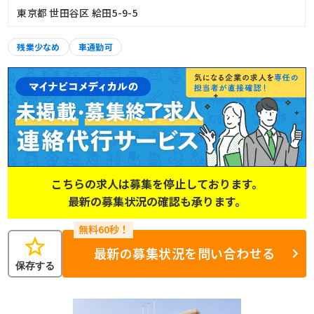
東京都 世田谷区 給田5-9-5
残業少なめ
車通勤可
こちらの求人は募集を停止しております。
最新の募集状況の確認も承ります。
star
最新の募集状況を問い合わせる
保存する