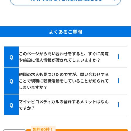
よくあるご質問
このページから問い合わせをすると、すぐに病院
Q
や施設に個人情報が渡されてしまいますか？
現職の求人も見つけたのですが、問い合わせする
Q
ことで現職に転職活動をしていることが知られて
しまいますか？
マイナビコメディカルの登録するメリットはなん
Q
ですか？