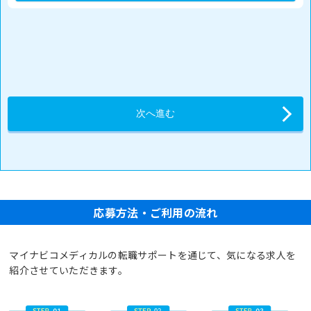
応募方法・ご利用の流れ
マイナビコメディカルの転職サポートを通じて、気になる求人を
紹介させていただきます。