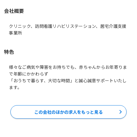
会社概要
クリニック、訪問看護リハビリステーション、居宅介護支援
事業所
特色
様々なご病気や障害をお持ちでも、赤ちゃんからお年寄りま
で年齢にかかわらず
「おうちで暮らす、大切な時間」と誠心誠意サポートいたし
ます。
この会社のほかの求人をもっと見る