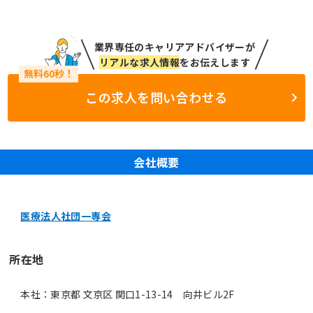
業界専任のキャリアアドバイザーが
リアルな求人情報
をお伝えします
この求人を問い合わせる
会社概要
医療法人社団一専会
所在地
本社：東京都 文京区 関口1-13-14 向井ビル2F