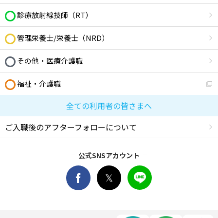
診療放射線技師（RT）
管理栄養士/栄養士（NRD）
その他・医療介護職
福祉・介護職
全ての利用者の皆さまへ
ご入職後のアフターフォローについて
公式SNSアカウント