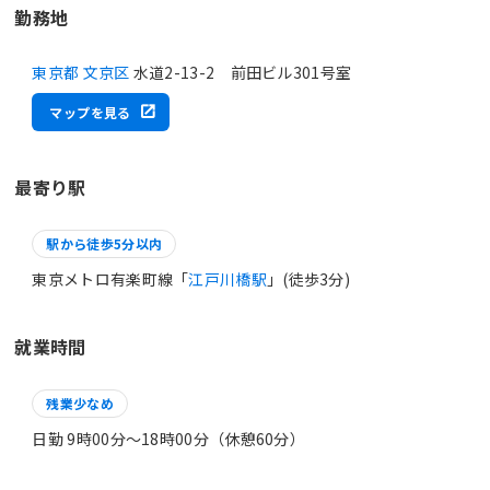
勤務地
東京都 文京区
水道2-13-2 前田ビル301号室
マップを見る
最寄り駅
駅から徒歩5分以内
東京メトロ有楽町線「
江戸川橋駅
」(徒歩3分)
就業時間
残業少なめ
日勤 9時00分〜18時00分（休憩60分）