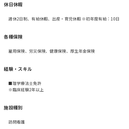
休日休暇
週休2日制、有給休暇、出産・育児休暇 ※初年度有給：10日
各種保険
雇用保険、労災保険、健康保険、厚生年金保険
経験・スキル
■理学療法士免許
※臨床経験2年以上
施設種別
訪問看護