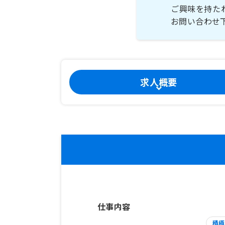
ご興味を持た
お問い合わせ
求人概要
仕事内容
積極