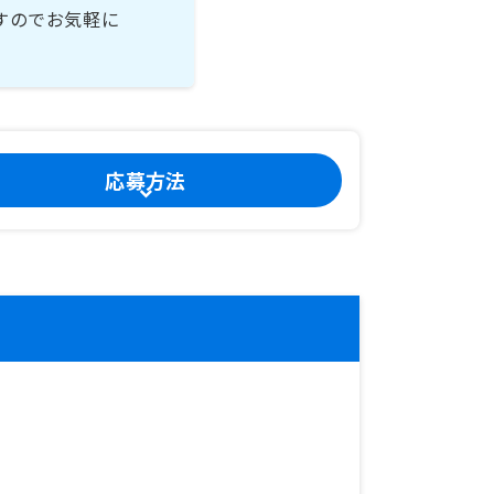
すのでお気軽に
応募方法