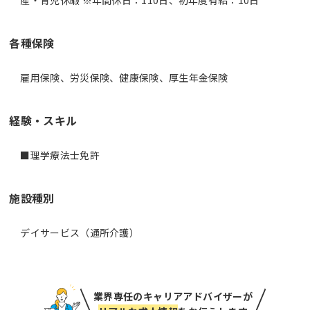
各種保険
雇用保険、労災保険、健康保険、厚生年金保険
経験・スキル
■理学療法士免許
施設種別
デイサービス（通所介護）
業界専任のキャリアアドバイザーが