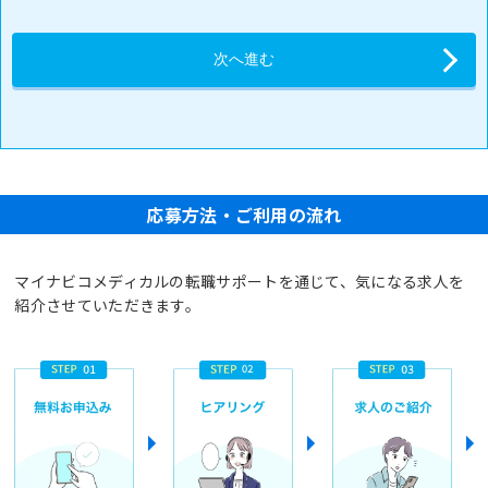
応募方法・ご利用の流れ
マイナビコメディカルの転職サポートを通じて、気になる求人を
紹介させていただきます。