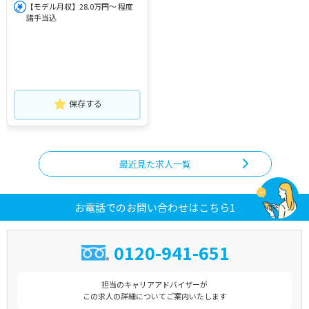
【モデル月収】28.0万円～ 程度
諸手当込
保存する
最近見た求人一覧
お電話でのお問い合わせはこちら1
0120-941-651
担当のキャリアアドバイザーが
この求人の詳細についてご案内いたします