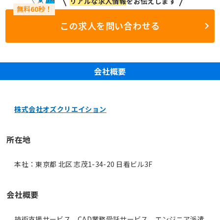
リアルな求人情報
をお伝えします
この求人を問い合わせる
会社概要
株式会社オズクリエイション
所在地
本社：東京都 北区 志茂1-34-20 日看ビル3F
会社概要
技術支援サービス、CAD業務受託サービス、エンジニア派遣