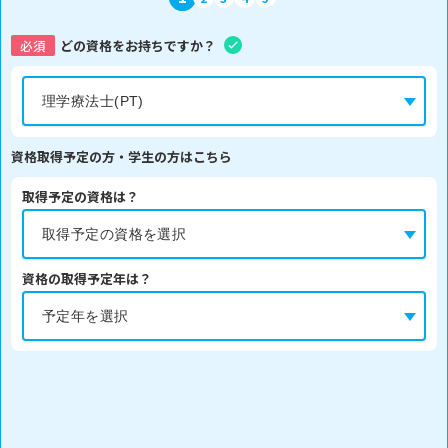
必須
どの資格をお持ちですか？
資格取得予定の方・学生の方はこちら
取得予定の資格は？
資格の取得予定年は？