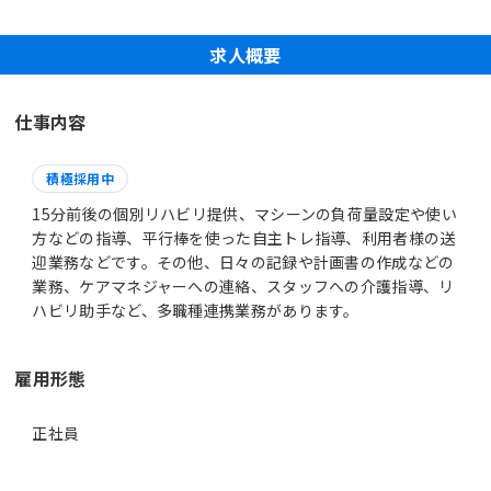
求人概要
仕事内容
積極採用中
15分前後の個別リハビリ提供、マシーンの負荷量設定や使い
方などの指導、平行棒を使った自主トレ指導、利用者様の送
迎業務などです。その他、日々の記録や計画書の作成などの
業務、ケアマネジャーへの連絡、スタッフへの介護指導、リ
ハビリ助手など、多職種連携業務があります。
雇用形態
正社員