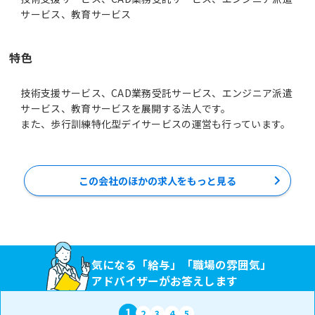
サービス、教育サービス
特色
技術支援サービス、CAD業務受託サービス、エンジニア派遣
サービス、教育サービスを展開する法人です。
また、歩行訓練特化型デイサービスの運営も行っています。
この会社のほかの求人をもっと見る
気になる「給与」「職場の雰囲気」
アドバイザーがお答えします
1
2
3
4
5