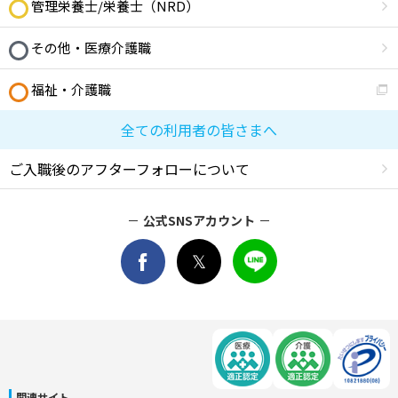
管理栄養士/栄養士（NRD）
その他・医療介護職
福祉・介護職
全ての利用者の皆さまへ
ご入職後のアフターフォローについて
公式SNSアカウント
関連サイト