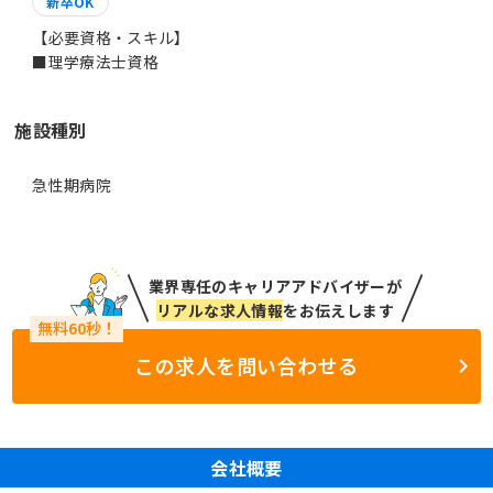
新卒OK
【必要資格・スキル】
■理学療法士資格
施設種別
急性期病院
業界専任のキャリアアドバイザーが
リアルな求人情報
をお伝えします
この求人を問い合わせる
会社概要