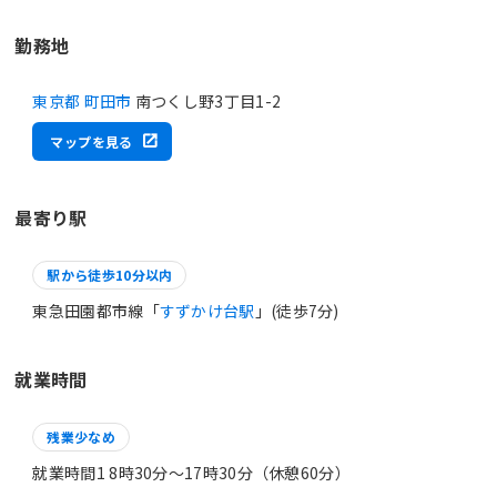
勤務地
東京都 町田市
南つくし野3丁目1-2
マップを見る
最寄り駅
駅から徒歩10分以内
東急田園都市線「
すずかけ台駅
」(徒歩7分)
就業時間
残業少なめ
就業時間1 8時30分〜17時30分（休憩60分）