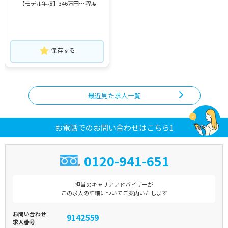
【モデル年収】346万円～ 程度
保存する
最近見た求人一覧
お電話でのお問い合わせはこちら1
0120-941-651
担当のキャリアアドバイザーが
この求人の詳細についてご案内いたします
お問い合わせ
9142559
求人番号