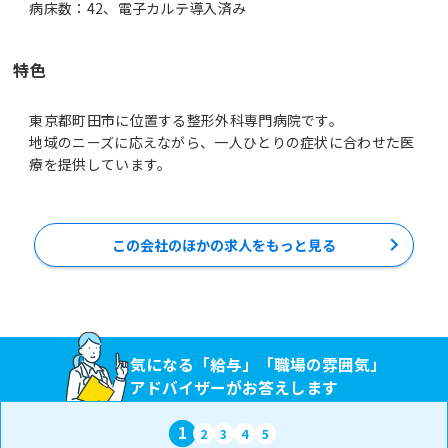
病床数：42、電子カルテ導入済み
特色
東京都町田市に位置する整形外科専門病院です。
地域のニーズに応えながら、一人ひとりの症状に合わせた医
療を提供しています。
この会社のほかの求人をもっと見る
気になる「給与」「職場の雰囲気」
アドバイザーがお答えします
1
2
3
4
5