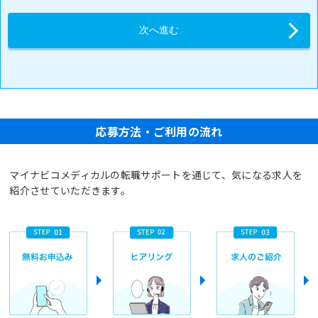
応募方法・ご利用の流れ
マイナビコメディカルの転職サポートを通じて、気になる求人を
紹介させていただきます。