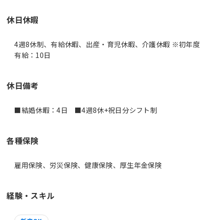
休日休暇
4週8休制、有給休暇、出産・育児休暇、介護休暇 ※初年度
有給：10日
休日備考
■結婚休暇：4日 ■4週8休+祝日分シフト制
各種保険
雇用保険、労災保険、健康保険、厚生年金保険
経験・スキル