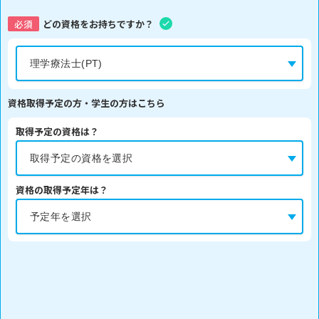
必須
どの資格をお持ちですか？
資格取得予定の方・学生の方はこちら
取得予定の資格は？
資格の取得予定年は？