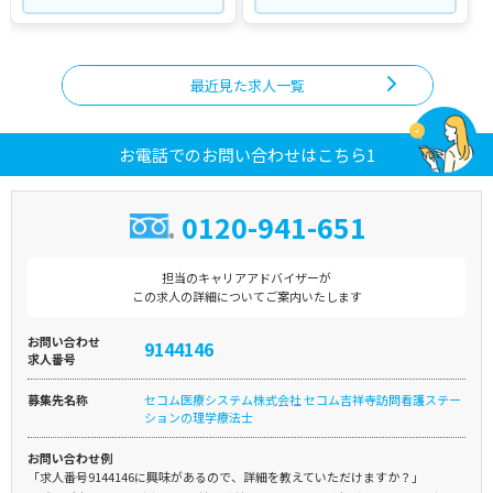
最近見た求人一覧
お電話でのお問い合わせはこちら1
0120-941-651
担当のキャリアアドバイザーが
この求人の詳細についてご案内いたします
お問い合わせ
9144146
求人番号
募集先名称
セコム医療システム株式会社 セコム吉祥寺訪問看護ステー
ションの理学療法士
お問い合わせ例
「求人番号9144146に興味があるので、詳細を教えていただけますか？」