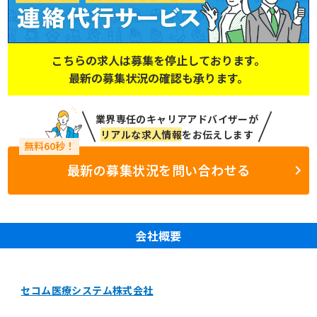
こちらの求人は募集を停止しております。
最新の募集状況の確認も承ります。
業界専任のキャリアアドバイザーが
リアルな求人情報
をお伝えします
最新の募集状況を問い合わせる
会社概要
セコム医療システム株式会社