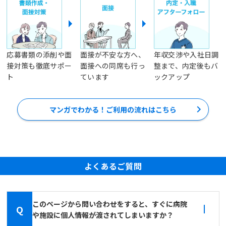
応募書類の添削や面
面接が不安な方へ、
年収交渉や入社日調
接対策も徹底サポー
面接への同席も行っ
整まで、内定後もバ
ト
ています
ックアップ
マンガでわかる！ご利用の流れはこちら
よくあるご質問
このページから問い合わせをすると、すぐに病院
Q
や施設に個人情報が渡されてしまいますか？