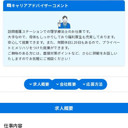
キャリアアドバイザーコメント
訪問看護ステーションでの理学療法士のお仕事です。
大手なので、母体もしっかりしており福利厚生も充実しております。
安心して就業できます。また、年間休日120日もあるので、プライベー
トとメリハリをつけた就業ができます。
ご興味のある方には、面接対策ポイントなど、さらに詳細をお話しい
たしますのでお気軽にご相談ください！
求人概要
会社概要
応募方法
求人概要
仕事内容