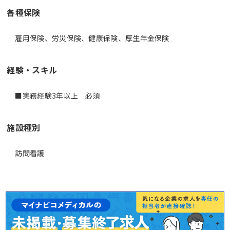
各種保険
雇用保険、労災保険、健康保険、厚生年金保険
経験・スキル
■実務経験3年以上 必須
施設種別
訪問看護