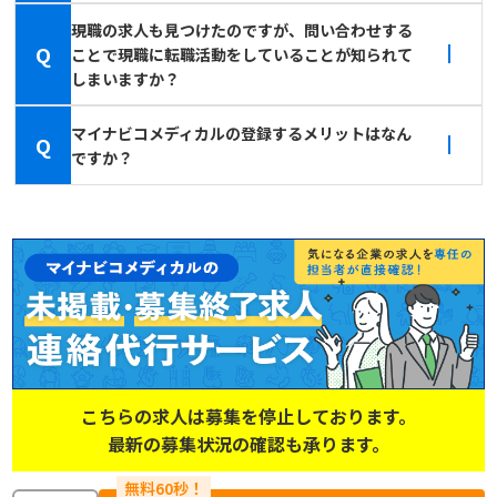
現職の求人も見つけたのですが、問い合わせする
Q
ことで現職に転職活動をしていることが知られて
しまいますか？
マイナビコメディカルの登録するメリットはなん
Q
ですか？
こちらの求人は募集を停止しております。
最新の募集状況の確認も承ります。