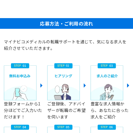
応募方法・ご利用の流れ
マイナビコメディカルの転職サポートを通じて、気になる求人を
紹介させていただきます。
登録フォームから1
ご登録後、アドバイ
豊富な求人情報か
分ほどでご入力いた
ザーが転職のご希望
ら、あなたに合った
だけます！
を伺います
求人をご紹介