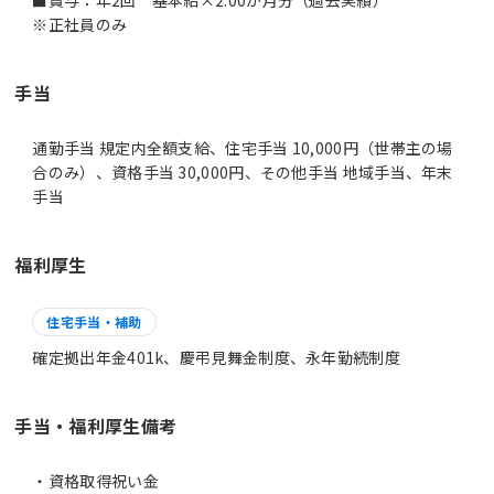
※正社員のみ
手当
通勤手当 規定内全額支給、住宅手当 10,000円（世帯主の場
合のみ）、資格手当 30,000円、その他手当 地域手当、年末
手当
福利厚生
住宅手当・補助
確定拠出年金401k、慶弔見舞金制度、永年勤続制度
手当・福利厚生備考
・資格取得祝い金