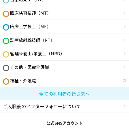
臨床検査技師（MT）
臨床工学技士（ME）
診療放射線技師（RT）
管理栄養士/栄養士（NRD）
その他・医療介護職
福祉・介護職
全ての利用者の皆さまへ
ご入職後のアフターフォローについて
公式SNSアカウント