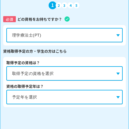
1
2
3
4
5
必須
どの資格をお持ちですか？
資格取得予定の方・学生の方はこちら
取得予定の資格は？
資格の取得予定年は？