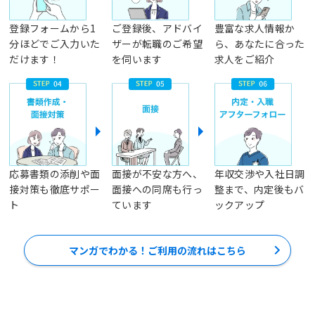
登録フォームから1
ご登録後、アドバイ
豊富な求人情報か
分ほどでご入力いた
ザーが転職のご希望
ら、あなたに合った
だけます！
を伺います
求人をご紹介
応募書類の添削や面
面接が不安な方へ、
年収交渉や入社日調
接対策も徹底サポー
面接への同席も行っ
整まで、内定後もバ
ト
ています
ックアップ
マンガでわかる！ご利用の流れはこちら