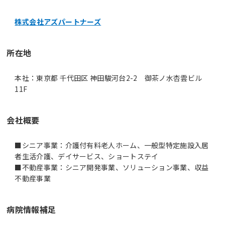
株式会社アズパートナーズ
所在地
本社：東京都 千代田区 神田駿河台2-2 御茶ノ水杏雲ビル
11F
会社概要
■シニア事業：介護付有料老人ホーム、一般型特定施設入居
者生活介護、デイサービス、ショートステイ
■不動産事業：シニア開発事業、ソリューション事業、収益
病院情報補足