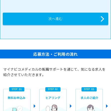
応募方法・ご利用の流れ
マイナビコメディカルの転職サポートを通じて、気になる求人を
紹介させていただきます。