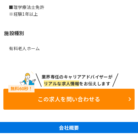
■理学療法士免許
※経験1年以上
施設種別
有料老人ホーム
業界専任のキャリアアドバイザーが
リアルな求人情報
をお伝えします
この求人を問い合わせる
会社概要