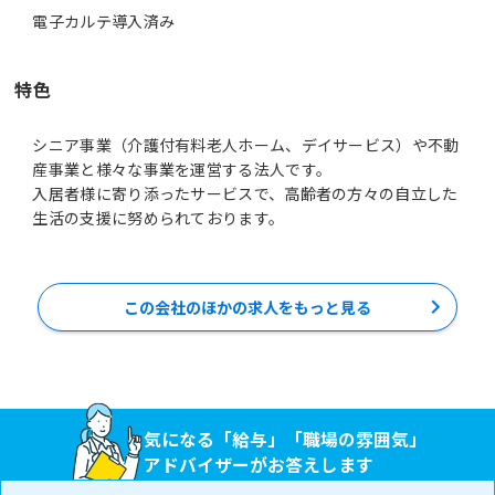
電子カルテ導入済み
特色
シニア事業（介護付有料老人ホーム、デイサービス）や不動
産事業と様々な事業を運営する法人です。
入居者様に寄り添ったサービスで、高齢者の方々の自立した
この会社のほかの求人をもっと見る
気になる「給与」「職場の雰囲気」
アドバイザーがお答えします