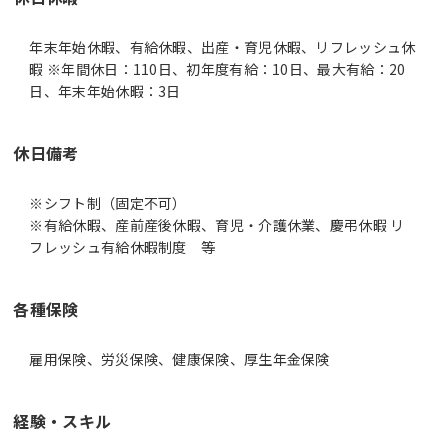
年末年始休暇、有給休暇、出産・育児休暇、リフレッシュ休
暇 ※年間休日：110日、初年度有給：10日、最大有給：20
日、年末年始休暇：3日
休日備考
※シフト制（固定不可）
※有給休暇、産前産後休暇、育児・介護休業、慶弔休暇 リ
フレッシュ有給休暇制度 等
各種保険
雇用保険、労災保険、健康保険、厚生年金保険
経験・スキル