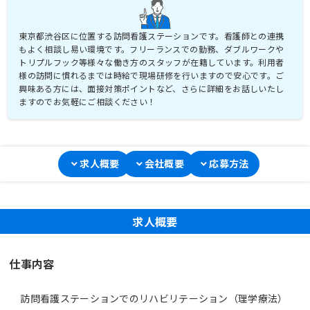
東京都渋谷区に位置する訪問看護ステーションです。看護師との連携
もよく相談し易い環境です。フリーランスでの勤務、ダブルワークや
トリプルフック等様々な働き方のスタッフが在籍しています。利用者
様の訪問に慣れるまでは時給で現場研修を行いますので安心です。ご
興味ある方には、面接対策ポイントなど、さらに詳細をお話しいたし
ますのでお気軽にご相談ください！
求人概要
会社概要
応募方法
求人概要
仕事内容
訪問看護ステーションでのリハビリテーション（理学療法）