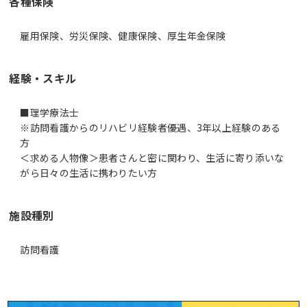
各種保険
雇用保険、労災保険、健康保険、厚生年金保険
経験・スキル
■理学療法士
※訪問看護からのリハビリ経験者優遇、3年以上経験のある
方
＜求める人物像＞患者さんと密に関わり、生活に寄り添いな
がら日々の生活に携わりたい方
施設種別
訪問看護