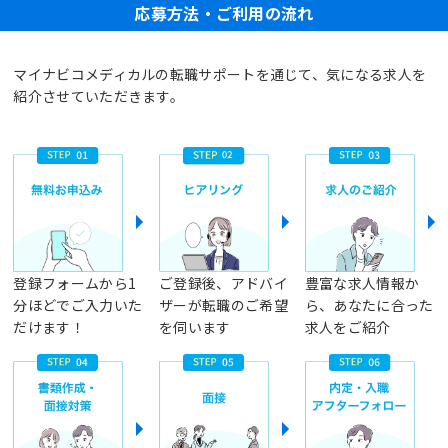
応募方法・ご利用の流れ
マイナビコメディカルの転職サポートを通じて、気になる求人を
紹介させていただきます。
登録フォームから1
ご登録後、アドバイ
豊富な求人情報か
分ほどでご入力いた
ザーが転職のご希望
ら、あなたに合った
だけます！
を伺います
求人をご紹介