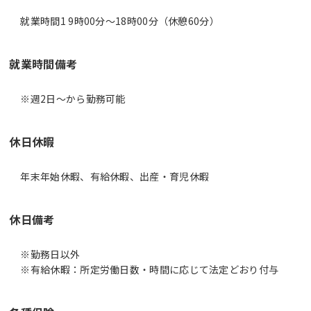
就業時間1 9時00分〜18時00分（休憩60分）
就業時間備考
休日休暇
年末年始休暇、有給休暇、出産・育児休暇
休日備考
※勤務日以外
※有給休暇：所定労働日数・時間に応じて法定どおり付与