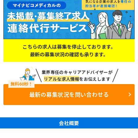
こちらの求人は募集を停止しております。
最新の募集状況の確認も承ります。
業界専任のキャリアアドバイザーが
リアルな求人情報
をお伝えします
最新の募集状況を問い合わせる
会社概要