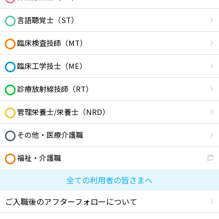
言語聴覚士（ST）
臨床検査技師（MT）
臨床工学技士（ME）
診療放射線技師（RT）
管理栄養士/栄養士（NRD）
その他・医療介護職
福祉・介護職
全ての利用者の皆さまへ
ご入職後のアフターフォローについて