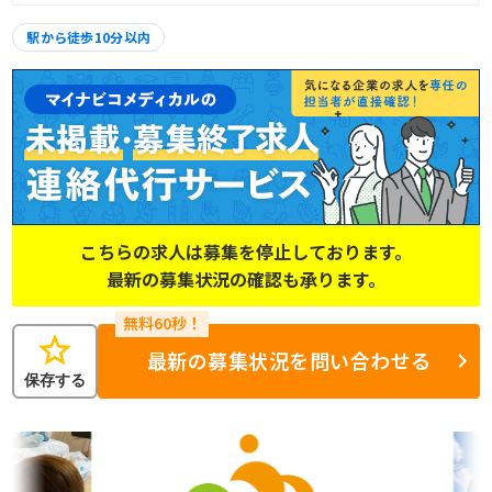
駅から徒歩10分以内
こちらの求人は募集を停止しております。
最新の募集状況の確認も承ります。
star
最新の募集状況を問い合わせる
保存する