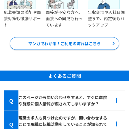
応募書類の添削や面
面接が不安な方へ、
年収交渉や入社日調
接対策も徹底サポー
面接への同席も行っ
整まで、内定後もバ
ト
ています
ックアップ
マンガでわかる！ご利用の流れはこちら
よくあるご質問
このページから問い合わせをすると、すぐに病院
Q
や施設に個人情報が渡されてしまいますか？
現職の求人も見つけたのですが、問い合わせする
Q
ことで現職に転職活動をしていることが知られて