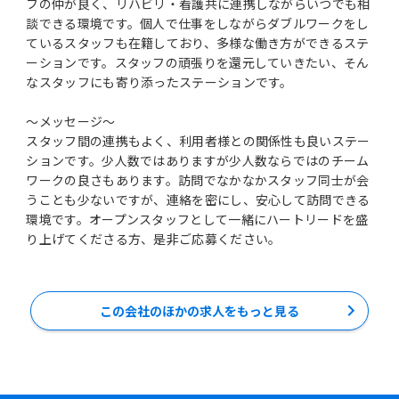
フの仲が良く、リハビリ・看護共に連携しながらいつでも相
談できる環境です。個人で仕事をしながらダブルワークをし
ているスタッフも在籍しており、多様な働き方ができるステ
ーションです。スタッフの頑張りを還元していきたい、そん
なスタッフにも寄り添ったステーションです。
～メッセージ～
スタッフ間の連携もよく、利用者様との関係性も良いステー
ションです。少人数ではありますが少人数ならではのチーム
ワークの良さもあります。訪問でなかなかスタッフ同士が会
うことも少ないですが、連絡を密にし、安心して訪問できる
環境です。オープンスタッフとして一緒にハートリードを盛
り上げてくださる方、是非ご応募ください。
この会社のほかの求人をもっと見る