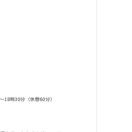
分〜18時30分（休憩60分）