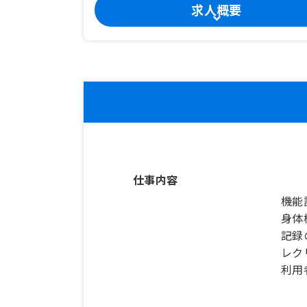
求人概要
仕事内容
機能
身体
記録
レク
利用