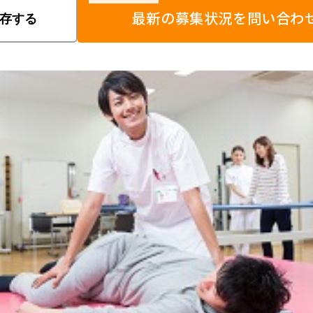
最新の募集状況を問い合わ
存する