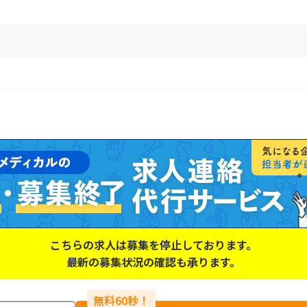
こちらの求人は募集を停止しております。
最新の募集状況の確認も承ります。