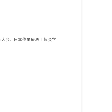
術大会、日本作業療法士協会学