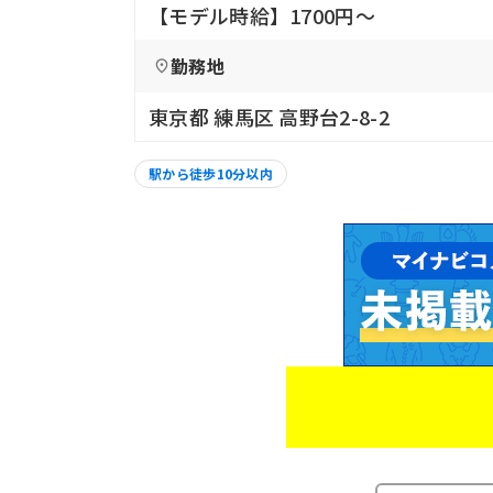
【モデル時給】1700円〜
勤務地
東京都 練馬区 高野台2-8-2
駅から徒歩10分以内