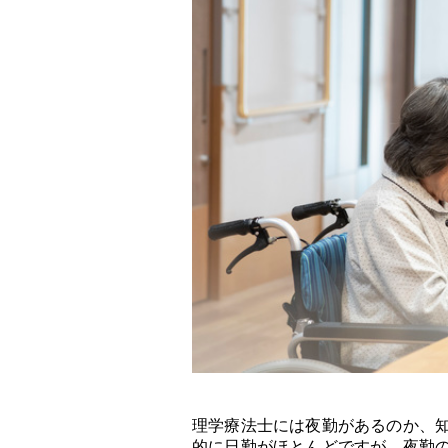
理学療法士には夜勤があるのか、
的に日勤がほとんどですが、夜勤