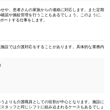
わせや、患者さんの家族からの連絡に対応します。また定期
の確認や施錠管理を行うこともあるでしょう。このように、
ポートする仕事をします。
護施設では介護対応をすることがあります。具体的な業務内
助
いうよりも介護職員としての役割が中心となります。施設に
護スタッフと同じシフトに組み込まれるケースもあるでしょ