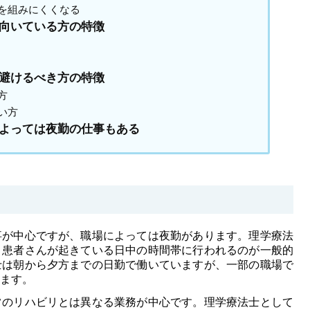
を組みにくくなる
向いている方の特徴
避けるべき方の特徴
方
い方
よっては夜勤の仕事もある
事が中心ですが、職場によっては夜勤があります。理学療法
、患者さんが起きている日中の時間帯に行われるのが一般的
士は朝から夕方までの日勤で働いていますが、一部の職場で
ます。
常のリハビリとは異なる業務が中心です。理学療法士として