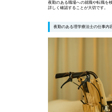
夜勤のある職場への就職や転職を
詳しく確認することが大切です。
夜勤のある理学療法士の仕事内