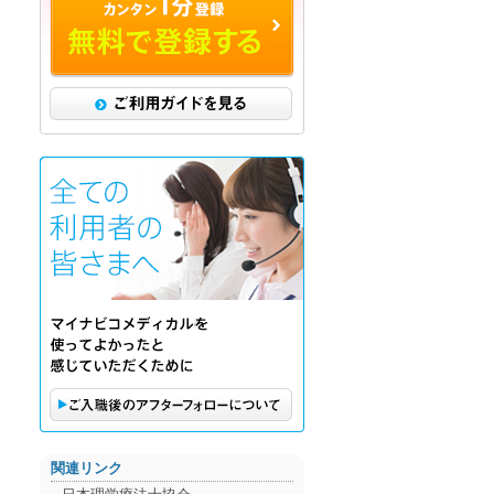
ご利用ガイドを見る
ご購入後のアフターフォローに
関連リンク