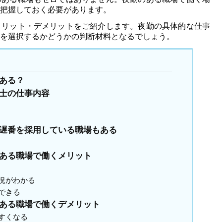
把握しておく必要があります。
メリット・デメリットをご紹介します。夜勤の具体的な仕事
を選択するかどうかの判断材料となるでしょう。
ある？
士の仕事内容
遅番を採用している職場もある
ある職場で働くメリット
況がわかる
できる
ある職場で働くデメリット
すくなる