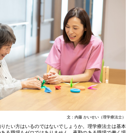
文：内藤 かいせい（理学療法士）
知りたい方はいるのではないでしょうか。理学療法士は基本
のある職場もゼロではありません。夜勤のある職場で働く場