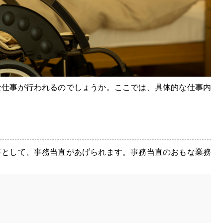
な仕事が行われるのでしょうか。ここでは、具体的な仕事内
事として、事務当直があげられます。事務当直のおもな業務