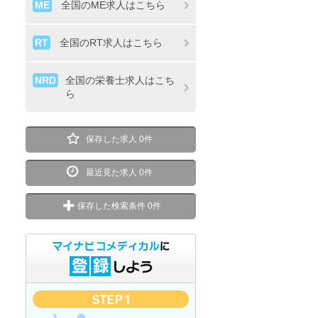
ME
全国のME求人はこちら
RT
全国のRT求人はこちら
NRD
全国の栄養士求人はこち
ら