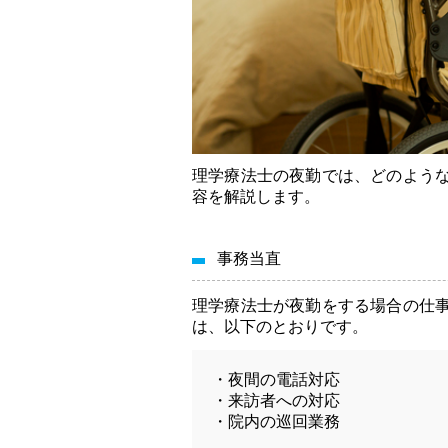
理学療法士の夜勤では、どのよう
容を解説します。
事務当直
理学療法士が夜勤をする場合の仕
は、以下のとおりです。
・夜間の電話対応
・来訪者への対応
・院内の巡回業務