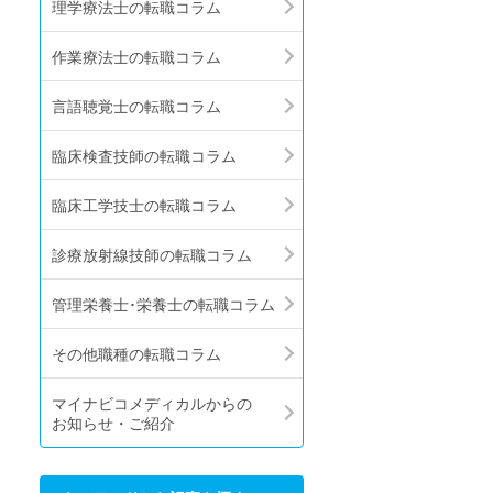
理学療法士の転職コラム
作業療法士の転職コラム
言語聴覚士の転職コラム
臨床検査技師の転職コラム
臨床工学技士の転職コラム
診療放射線技師の転職コラム
管理栄養士･栄養士の転職コラム
その他職種の転職コラム
マイナビコメディカルからの
お知らせ・ご紹介