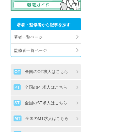
著者・監修者から記事を探す
著者一覧ページ
監修者一覧ページ
OT
全国のOT求人はこちら
PT
全国のPT求人はこちら
ST
全国のST求人はこちら
MT
全国のMT求人はこちら