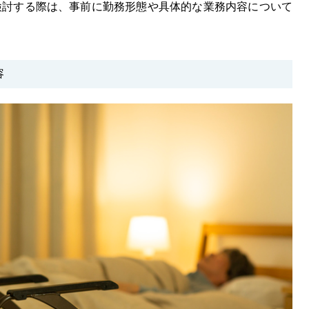
検討する際は、事前に勤務形態や具体的な業務内容について
容