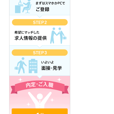
カンタン1分登録 無料で登録